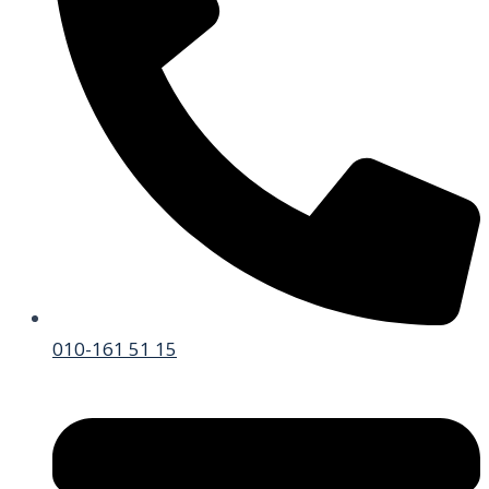
010-161 51 15