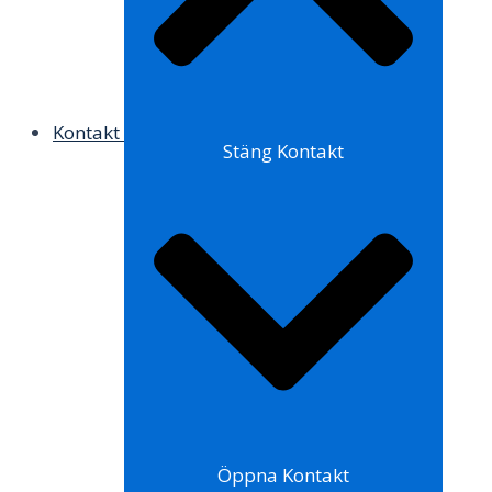
Kontakt
Stäng Kontakt
Öppna Kontakt