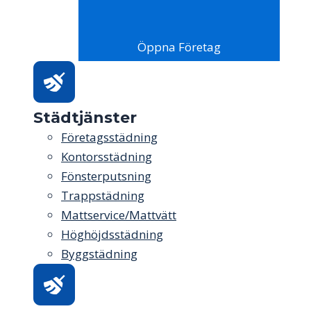
Öppna Företag
Städtjänster
Företagsstädning
Kontorsstädning
Fönsterputsning
Trappstädning
Mattservice/Mattvätt
Höghöjdsstädning
Byggstädning