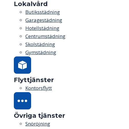
Lokalvård
Butiksstädning
Garagestädning
Hotellstädning
Centrumstädning
Skolstädning
Gymstädning
Flyttjänster
Kontorsflytt
Övriga tjänster
Snöröjning