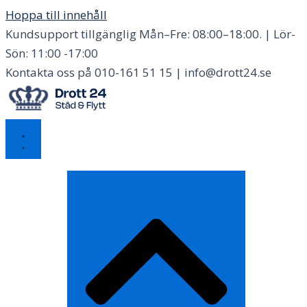
Hoppa till innehåll
Kundsupport tillgänglig Mån–Fre: 08:00–18:00. | Lör-
Sön: 11:00 -17:00
Kontakta oss på 010-161 51 15 | info@drott24.se