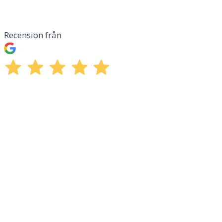
Recension från