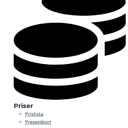
Priser
Prislista
Presentkort