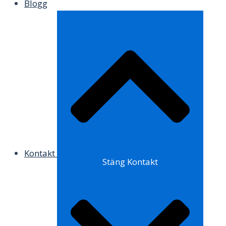
Blogg
Kontakt
Stäng Kontakt