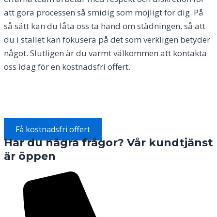
att göra processen så smidig som möjligt för dig. På
så sätt kan du låta oss ta hand om städningen, så att
du i stället kan fokusera på det som verkligen betyder
något. Slutligen är du varmt välkommen att kontakta
oss idag för en kostnadsfri offert.
Få kostnadsfri offert
Har du några frågor? Vår kundtjänst
är öppen