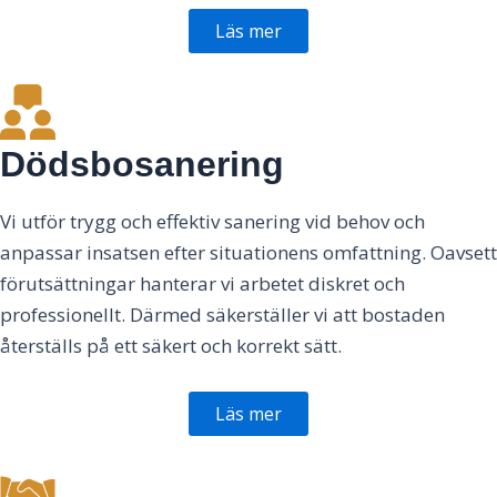
Läs mer
Dödsbosanering
Vi utför trygg och effektiv sanering vid behov och
anpassar insatsen efter situationens omfattning. Oavsett
förutsättningar hanterar vi arbetet diskret och
professionellt. Därmed säkerställer vi att bostaden
återställs på ett säkert och korrekt sätt.
Läs mer