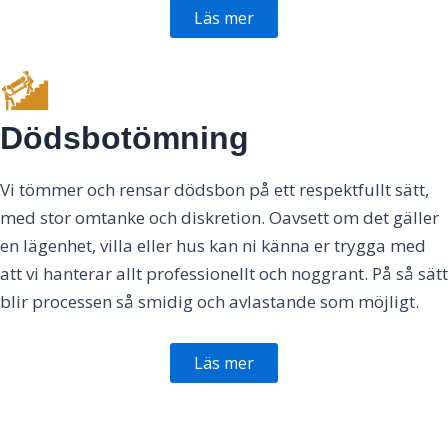
Läs mer
Dödsbotömning
Vi tömmer och rensar dödsbon på ett respektfullt sätt,
med stor omtanke och diskretion. Oavsett om det gäller
en lägenhet, villa eller hus kan ni känna er trygga med
att vi hanterar allt professionellt och noggrant. På så sätt
blir processen så smidig och avlastande som möjligt.
Läs mer