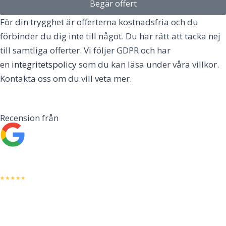
Begär offert
För din trygghet är offerterna kostnadsfria och du
förbinder du dig inte till något. Du har rätt att tacka nej
till samtliga offerter. Vi följer GDPR och har
en
integritetspolicy
som du kan läsa under våra villkor.
Kontakta oss om du vill veta mer.
Recension från