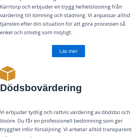
Kärrtorp och erbjuder en trygg helhetslösning från
värdering till tömning och städning. Vi anpassar alltid
tjänsten efter din situation för att göra processen så
enkel och smidig som möjligt.
Läs mer
Dödsbovärdering
Vi erbjuder tydlig och rättvis värdering av dödsbo och
lösöre. Du får en professionell bedömning som ger
trygghet inför försäljning. Vi arbetar alltid transparent