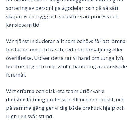
sortering av personliga ägodelar, och på så sätt
skapar vi en trygg och strukturerad process i en
känslosam tid.
Vår tjänst inkluderar allt som behövs för att lämna
bostaden ren och fräsch, redo för försäljning eller
överlåtelse. Utöver detta tar vi hand om tunga lyft,
bortforsling och miljövänlig hantering av oönskade
föremål.
Vårt erfarna och diskreta team utför varje
dödsbostädning
professionellt och empatiskt, och
på samma gång ger vi dig både praktisk hjälp och
lugn i en svår stund.