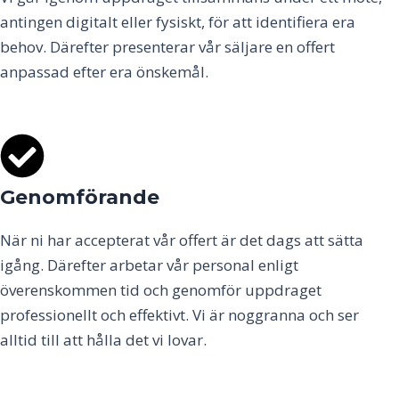
antingen digitalt eller fysiskt, för att identifiera era
behov. Därefter presenterar vår säljare en offert
anpassad efter era önskemål.
Genomförande
När ni har accepterat vår offert är det dags att sätta
igång. Därefter arbetar vår personal enligt
överenskommen tid och genomför uppdraget
professionellt och effektivt. Vi är noggranna och ser
alltid till att hålla det vi lovar.