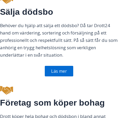
Sälja dödsbo
Behöver du hjälp att sälja ett dödsbo? Då tar Drott24
hand om värdering, sortering och försäljning på ett
professionellt och respektfullt sätt. På så sätt får du som
anhörig en trygg helhetslösning som verkligen
underlättar i en svår situation.
Läs mer
Företag som köper bohag
Drott köper hela bohag och dödsbon i bland annat