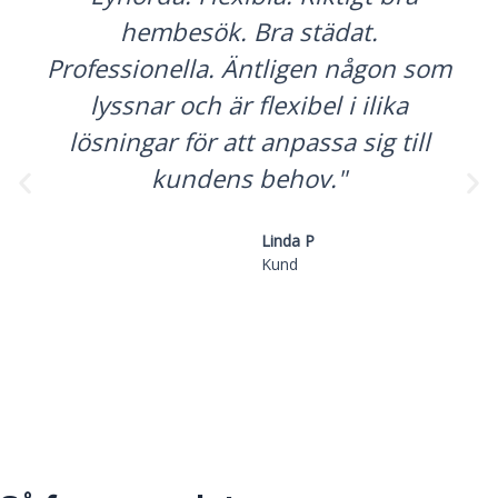
hembesök. Bra städat.
Professionella. Äntligen någon som
lyssnar och är flexibel i ilika
lösningar för att anpassa sig till
kundens behov."
Linda P
Kund