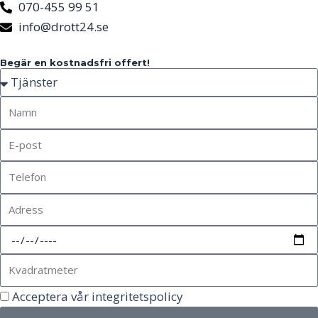
070-455 99 51
info@drott24.se
Begär en kostnadsfri offert!
Acceptera vår integritetspolicy