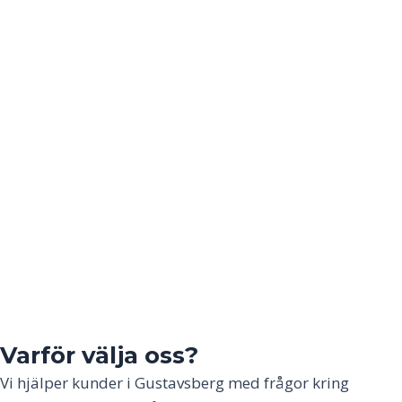
Varför välja oss?
Vi hjälper kunder i
Gustavsberg
med frågor kring