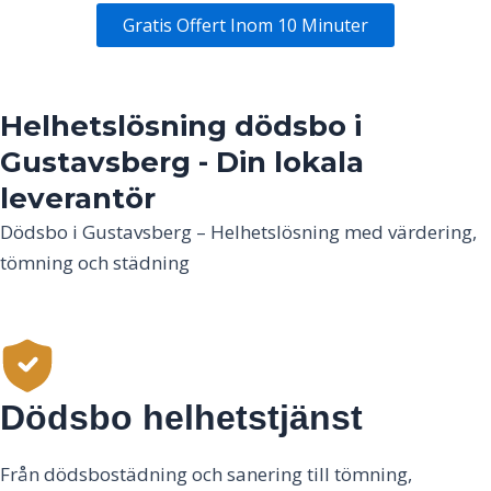
Gratis Offert Inom 10 Minuter
Helhetslösning dödsbo i
Gustavsberg - Din lokala
leverantör
Dödsbo i Gustavsberg – Helhetslösning med värdering,
tömning och städning
Dödsbo helhetstjänst
Från dödsbostädning och sanering till tömning,