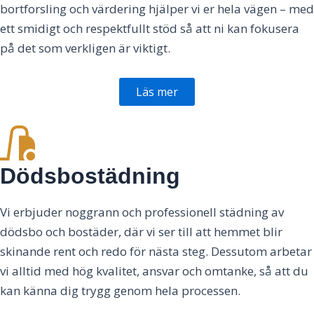
bortforsling och värdering hjälper vi er hela vägen – med
ett smidigt och respektfullt stöd så att ni kan fokusera
på det som verkligen är viktigt.
Läs mer
Dödsbostädning
Vi erbjuder noggrann och professionell städning av
dödsbo och bostäder, där vi ser till att hemmet blir
skinande rent och redo för nästa steg. Dessutom arbetar
vi alltid med hög kvalitet, ansvar och omtanke, så att du
kan känna dig trygg genom hela processen.