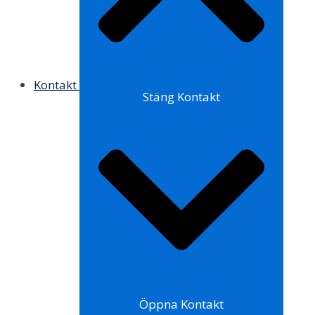
Kontakt
Stäng Kontakt
Öppna Kontakt