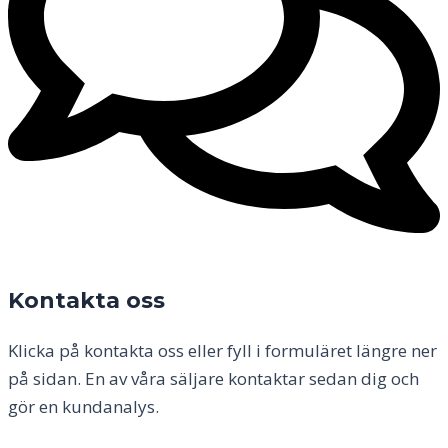
Kontakta oss
Klicka på kontakta oss eller fyll i formuläret längre ner
på sidan. En av våra säljare kontaktar sedan dig och
gör en kundanalys.