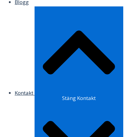
Blogg
Kontakt
Stäng Kontakt