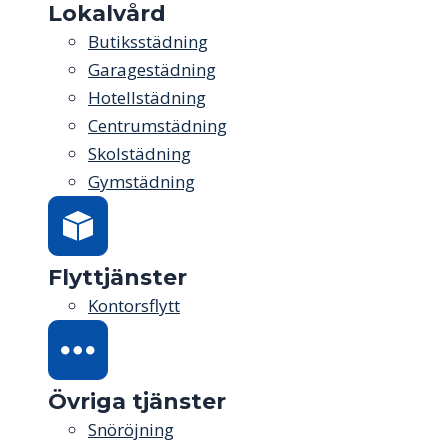
Lokalvård
Butiksstädning
Garagestädning
Hotellstädning
Centrumstädning
Skolstädning
Gymstädning
Flyttjänster
Kontorsflytt
Övriga tjänster
Snöröjning