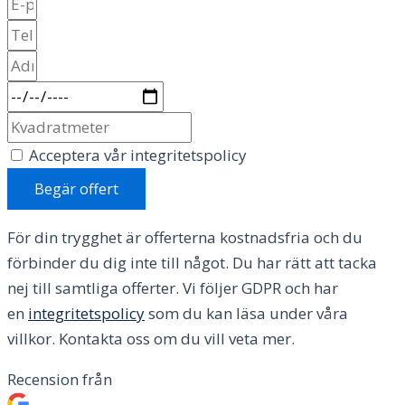
Acceptera vår integritetspolicy
Begär offert
För din trygghet är offerterna kostnadsfria och du
förbinder du dig inte till något. Du har rätt att tacka
nej till samtliga offerter. Vi följer GDPR och har
en
integritetspolicy
som du kan läsa under våra
villkor. Kontakta oss om du vill veta mer.
Recension från