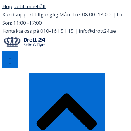
Hoppa till innehåll
Kundsupport tillgänglig Mån–Fre: 08:00–18:00. | Lör-
Sön: 11:00 -17:00
Kontakta oss på 010-161 51 15 | info@drott24.se