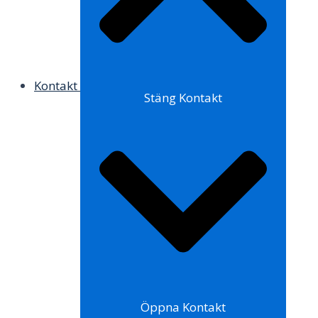
Kontakt
Stäng Kontakt
Öppna Kontakt