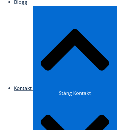
Blogg
Kontakt
Stäng Kontakt