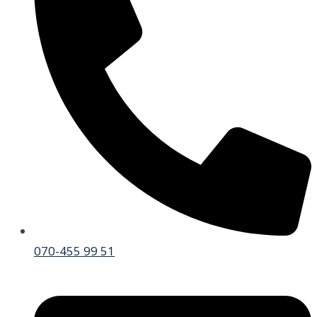
070-455 99 51