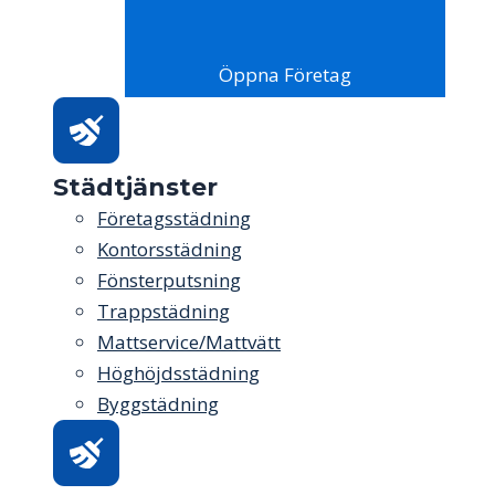
Öppna Företag
Städtjänster
Företagsstädning
Kontorsstädning
Fönsterputsning
Trappstädning
Mattservice/Mattvätt
Höghöjdsstädning
Byggstädning