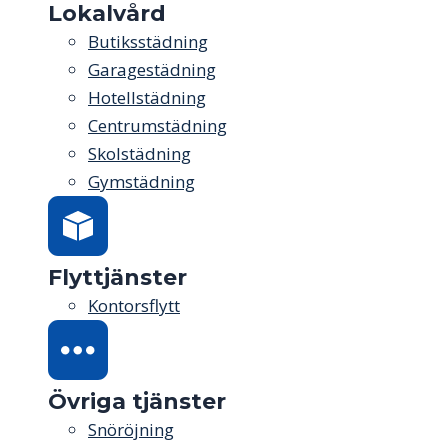
Lokalvård
Butiksstädning
Garagestädning
Hotellstädning
Centrumstädning
Skolstädning
Gymstädning
Flyttjänster
Kontorsflytt
Övriga tjänster
Snöröjning