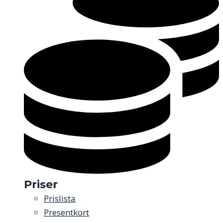
Priser
Prislista
Presentkort