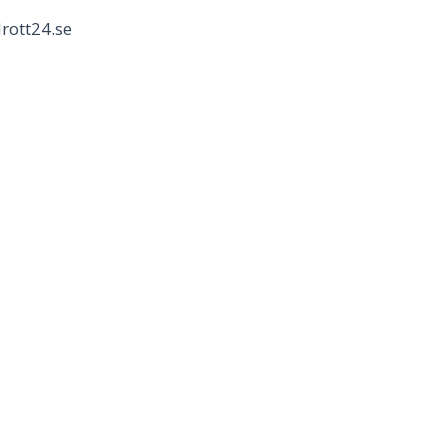
rott24.se