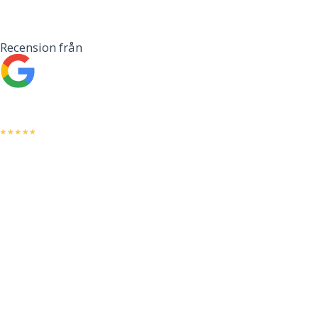
Recension från