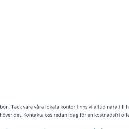
n. Tack vare våra lokala kontor finns vi alltid nära till
höver det. Kontakta oss redan idag för en kostnadsfri of