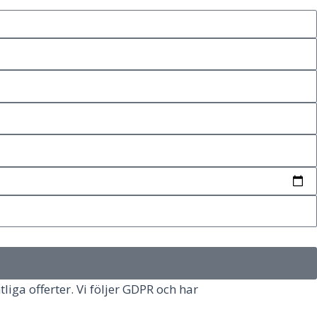
tliga offerter. Vi följer GDPR och har