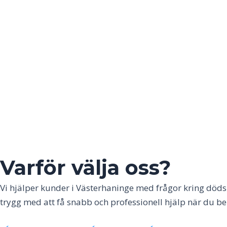
Varför välja oss?
Vi hjälper kunder i
Västerhaninge
med frågor kring dödsbo
trygg med att få snabb och professionell hjälp när du be