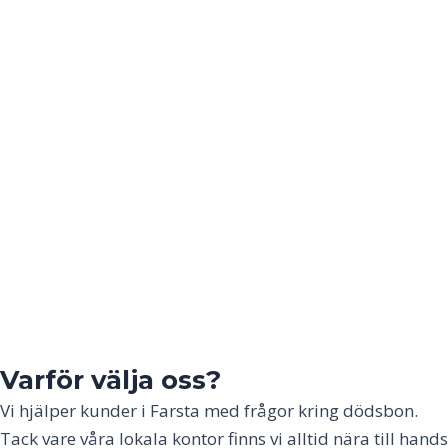
Varför välja oss?
Vi hjälper kunder i
Farsta
med frågor kring dödsbon.
Tack vare våra lokala kontor finns vi alltid nära till hands