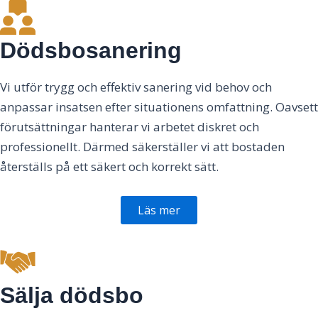
Dödsbosanering
Vi utför trygg och effektiv sanering vid behov och
anpassar insatsen efter situationens omfattning. Oavsett
förutsättningar hanterar vi arbetet diskret och
professionellt. Därmed säkerställer vi att bostaden
återställs på ett säkert och korrekt sätt.
Läs mer
Sälja dödsbo