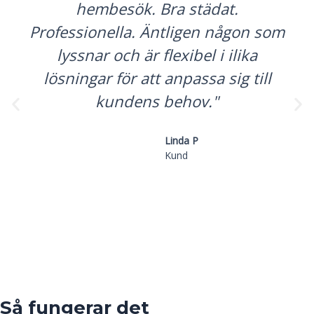
hembesök. Bra städat.
Professionella. Äntligen någon som
lyssnar och är flexibel i ilika
lösningar för att anpassa sig till
kundens behov."
Linda P
Kund
Så fungerar det