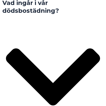
Vad ingår i vår
dödsbostädning?