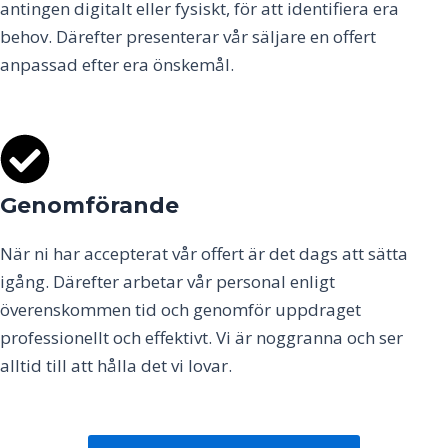
antingen digitalt eller fysiskt, för att identifiera era
behov. Därefter presenterar vår säljare en offert
anpassad efter era önskemål.
Genomförande
När ni har accepterat vår offert är det dags att sätta
igång. Därefter arbetar vår personal enligt
överenskommen tid och genomför uppdraget
professionellt och effektivt. Vi är noggranna och ser
alltid till att hålla det vi lovar.