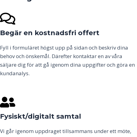
Begär en kostnadsfri offert
Fyll i formuläret högst upp på sidan och beskriv dina
behov och önskemål. Därefter kontaktar en av våra
säljare dig för att gå igenom dina uppgifter och göra en
kundanalys.
Fysiskt/digitalt samtal
Vi går igenom uppdraget tillsammans under ett möte,