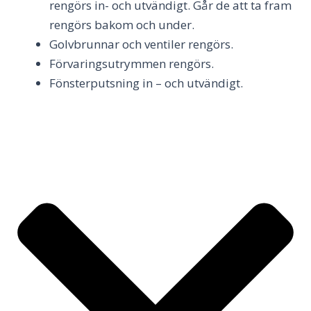
rengörs in- och utvändigt. Går de att ta fram
rengörs bakom och under.
Golvbrunnar och ventiler rengörs.
Förvaringsutrymmen rengörs.
Fönsterputsning in – och utvändigt.