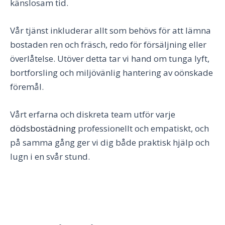
känslosam tid.
Vår tjänst inkluderar allt som behövs för att lämna
bostaden ren och fräsch, redo för försäljning eller
överlåtelse. Utöver detta tar vi hand om tunga lyft,
bortforsling och miljövänlig hantering av oönskade
föremål.
Vårt erfarna och diskreta team utför varje
dödsbostädning
professionellt och empatiskt, och
på samma gång ger vi dig både praktisk hjälp och
lugn i en svår stund.