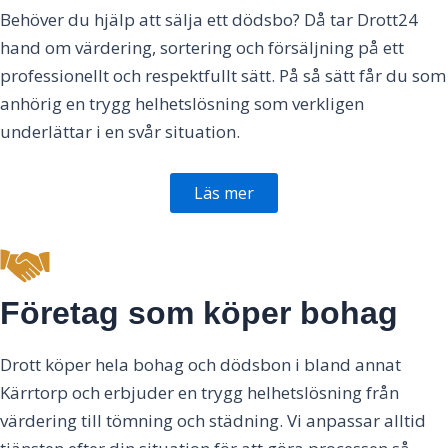
Behöver du hjälp att sälja ett dödsbo? Då tar Drott24
hand om värdering, sortering och försäljning på ett
professionellt och respektfullt sätt. På så sätt får du som
anhörig en trygg helhetslösning som verkligen
underlättar i en svår situation.
Läs mer
Företag som köper bohag
Drott köper hela bohag och dödsbon i bland annat
Kärrtorp och erbjuder en trygg helhetslösning från
värdering till tömning och städning. Vi anpassar alltid