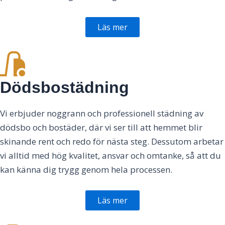
Läs mer
Dödsbostädning
Vi erbjuder noggrann och professionell städning av
dödsbo och bostäder, där vi ser till att hemmet blir
skinande rent och redo för nästa steg. Dessutom arbetar
vi alltid med hög kvalitet, ansvar och omtanke, så att du
kan känna dig trygg genom hela processen.
Läs mer