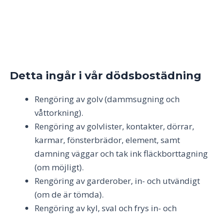
Detta ingår i vår dödsbostädning
Rengöring av golv (dammsugning och
våttorkning).
Rengöring av golvlister, kontakter, dörrar,
karmar, fönsterbrädor, element, samt
damning väggar och tak ink fläckborttagning
(om möjligt).
Rengöring av garderober, in- och utvändigt
(om de är tömda).
Rengöring av kyl, sval och frys in- och