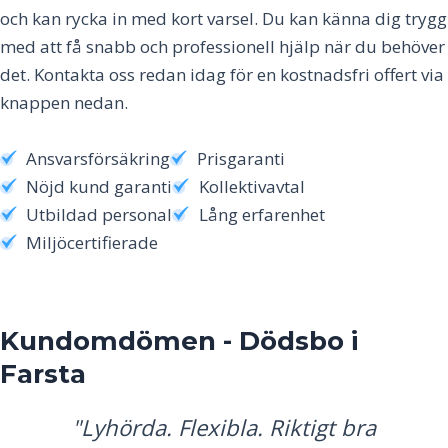
och kan rycka in med kort varsel. Du kan känna dig trygg
med att få snabb och professionell hjälp när du behöver
det. Kontakta oss redan idag för en kostnadsfri offert via
knappen nedan.
Ansvarsförsäkring
Prisgaranti
Nöjd kund garanti
Kollektivavtal
Utbildad personal
Lång erfarenhet
Miljöcertifierade
Kundomdömen - Dödsbo i
Farsta
"Lyhörda. Flexibla. Riktigt bra