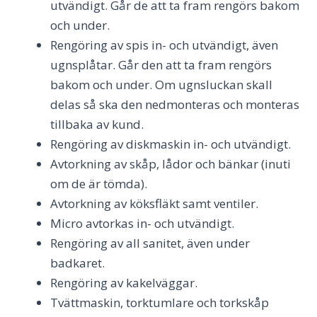
utvändigt. Går de att ta fram rengörs bakom
och under.
Rengöring av spis in- och utvändigt, även
ugnsplåtar. Går den att ta fram rengörs
bakom och under. Om ugnsluckan skall
delas så ska den nedmonteras och monteras
tillbaka av kund.
Rengöring av diskmaskin in- och utvändigt.
Avtorkning av skåp, lådor och bänkar (inuti
om de är tömda).
Avtorkning av köksfläkt samt ventiler.
Micro avtorkas in- och utvändigt.
Rengöring av all sanitet, även under
badkaret.
Rengöring av kakelväggar.
Tvättmaskin, torktumlare och torkskåp