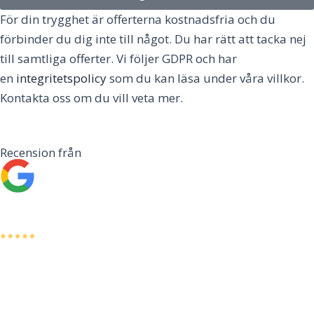
För din trygghet är offerterna kostnadsfria och du
förbinder du dig inte till något. Du har rätt att tacka nej
till samtliga offerter. Vi följer GDPR och har
en
integritetspolicy
som du kan läsa under våra villkor.
Kontakta oss om du vill veta mer.
Recension från