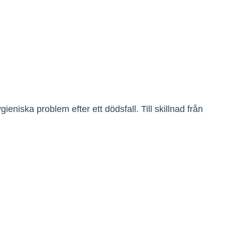
eniska problem efter ett dödsfall. Till skillnad från