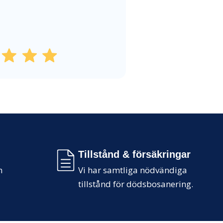
Tillstånd & försäkringar
m
Vi har samtliga nödvändiga
tillstånd för dödsbosanering.