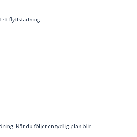
ett flyttstädning.
ning. När du följer en tydlig plan blir