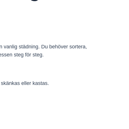
 vanlig städning. Du behöver sortera,
ssen steg för steg.
 skänkas eller kastas.