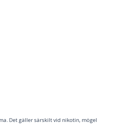
a. Det gäller särskilt vid nikotin, mögel