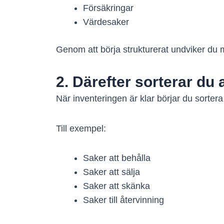
Försäkringar
Värdesaker
Genom att börja strukturerat undviker du 
2. Därefter sorterar du a
När inventeringen är klar börjar du sortera
Till exempel:
Saker att behålla
Saker att sälja
Saker att skänka
Saker till återvinning