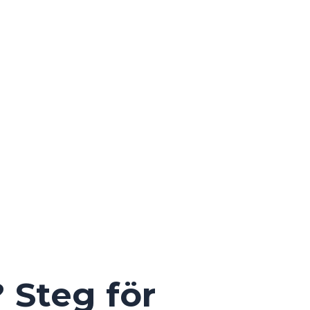
 Steg för