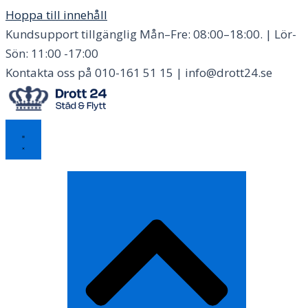
Hoppa till innehåll
Kundsupport tillgänglig Mån–Fre: 08:00–18:00. | Lör-
Sön: 11:00 -17:00
Kontakta oss på 010-161 51 15 | info@drott24.se