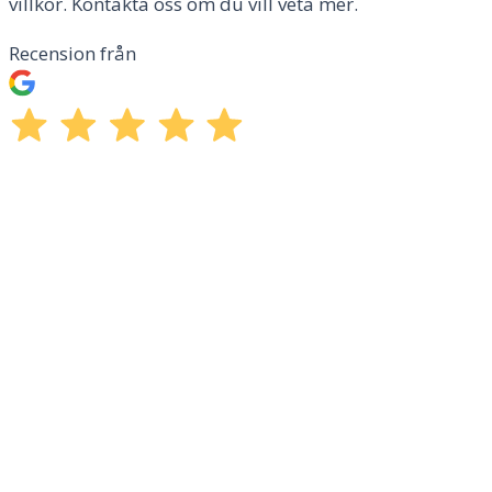
villkor. Kontakta oss om du vill veta mer.
Recension från