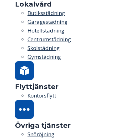
Lokalvård
Butiksstädning
Garagestädning
Hotellstädning
Centrumstädning
Skolstädning
Gymstädning
Flyttjänster
Kontorsflytt
Övriga tjänster
Snöröjning