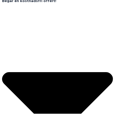
Begär en kostnadsfri offert!