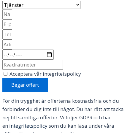
Acceptera vår integritetspolicy
Begär offert
För din trygghet är offerterna kostnadsfria och du
förbinder du dig inte till något. Du har rätt att tacka
nej till samtliga offerter. Vi följer GDPR och har
en
integritetspolicy
som du kan läsa under våra