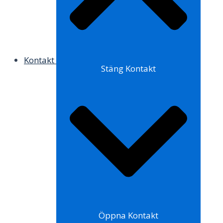
Kontakt
Stäng Kontakt
Öppna Kontakt