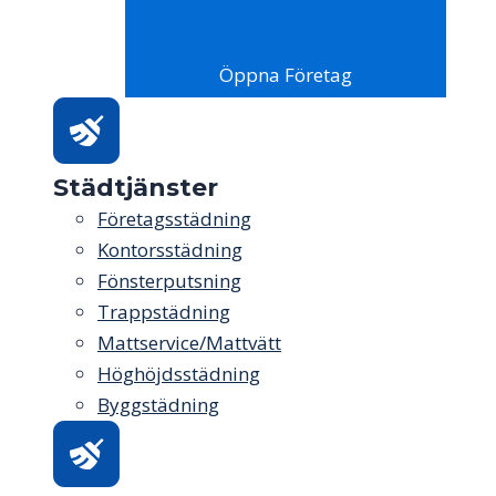
Öppna Företag
Städtjänster
Företagsstädning
Kontorsstädning
Fönsterputsning
Trappstädning
Mattservice/Mattvätt
Höghöjdsstädning
Byggstädning