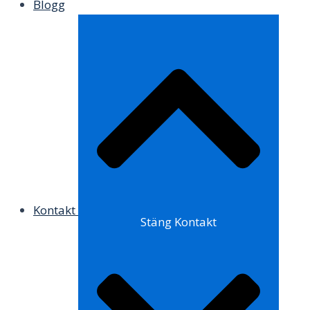
Blogg
Kontakt
Stäng Kontakt