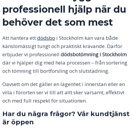
professionell hjälp när du
behöver det som mest
Att hantera ett
dödsbo
i Stockholm kan vara både
känslomässigt tungt och praktiskt krävande. Därför
erbjuder vi professionell
dödsbotömning i Stockholm
där vi hjälper dig med hela processen – från sortering
och tömning till bortforsling och slutstädning.
Oavsett om det gäller en lägenhet i innerstan eller en
villa i förorten ser vi till att allt sker varsamt, effektivt
och med full respekt för situationen.
Har du några frågor? Vår kundtjänst
är öppen