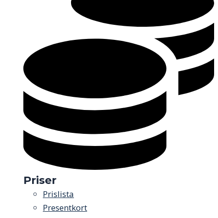
Priser
Prislista
Presentkort