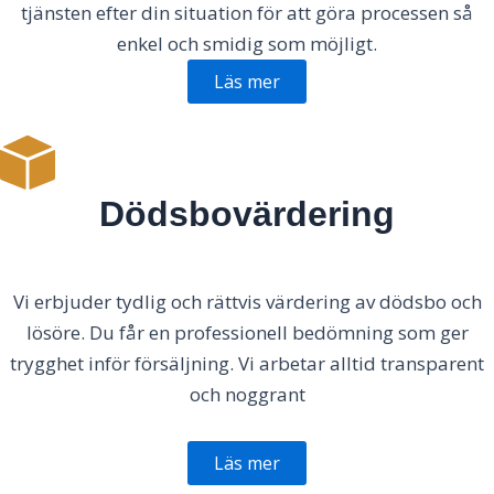
tjänsten efter din situation för att göra processen så
enkel och smidig som möjligt.
Läs mer
Dödsbovärdering
Vi erbjuder tydlig och rättvis värdering av dödsbo och
lösöre. Du får en professionell bedömning som ger
trygghet inför försäljning. Vi arbetar alltid transparent
och noggrant
Läs mer