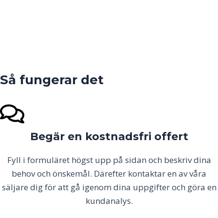
Så fungerar det
Begär en kostnadsfri offert
Fyll i formuläret högst upp på sidan och beskriv dina
behov och önskemål. Därefter kontaktar en av våra
säljare dig för att gå igenom dina uppgifter och göra en
kundanalys.