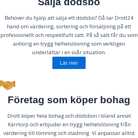
Sälja dödsbo
Behöver du hjälp att sälja ett dödsbo? Då tar Drott24
hand om värdering, sortering och försäljning på ett
professionellt och respektfullt sätt. På så sätt får du som
anhörig en trygg helhetslösning som verkligen
underlättar i en svår situation.
Läs mer
Företag som köper bohag
Drott köper hela bohag och dödsbon i bland annat
Kärrtorp och erbjuder en trygg helhetslösning från
värdering till tömning och städning. Vi anpassar alltid