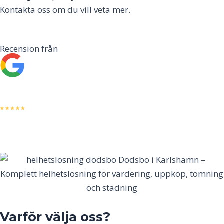
Kontakta oss om du vill veta mer.
Recension från
Varför välja oss?