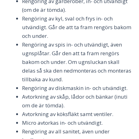
Rengöring av garderober, in- och utvändigt
(om de är tömda).
Rengöring av kyl, sval och frys in- och
utvändigt. Går de att ta fram rengörs bakom
och under.
Rengöring av spis in- och utvändigt, även
ugnsplåtar. Går den att ta fram rengörs
bakom och under. Om ugnsluckan skall
delas så ska den nedmonteras och monteras
tillbaka av kund.
Rengöring av diskmaskin in- och utvändigt.
Avtorkning av skåp, lådor och bänkar (inuti
om de är tömda).
Avtorkning av köksfläkt samt ventiler.
Micro avtorkas in- och utvändigt.
Rengöring av all sanitet, även under