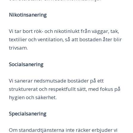
Nikotinsanering
Vi tar bort rök- och nikotinlukt från väggar, tak,
textilier och ventilation, så att bostaden åter blir
trivsam.
Socialsanering
Vi sanerar nedsmutsade bostäder på ett
strukturerat och respektfullt sätt, med fokus på
hygien och säkerhet.
Specialsanering
Om standardtjänsterna inte räcker erbjuder vi