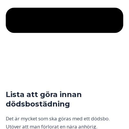
Lista att göra innan
dödsbostädning
Det är mycket som ska göras med ett dödsbo.
Utöver att man förlorat en nära anhörig.