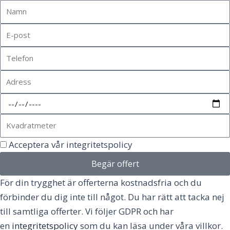
Acceptera vår integritetspolicy
Begär offert
För din trygghet är offerterna kostnadsfria och du
förbinder du dig inte till något. Du har rätt att tacka nej
till samtliga offerter. Vi följer GDPR och har
en
integritetspolicy
som du kan läsa under våra villkor.