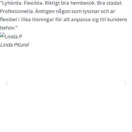
"Lyhörda. Flexibla. Riktigt bra hembesök. Bra städat.
Professionella. Äntligen någon som lyssnar och är
flexibel i ilika lösningar för att anpassa sig till kundens
behov."
Linda P
Kund