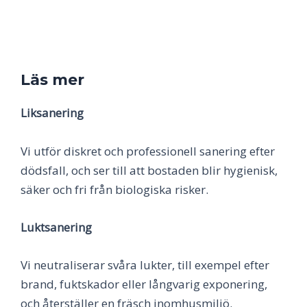
Läs mer
Liksanering
Vi utför diskret och professionell sanering efter
dödsfall, och ser till att bostaden blir hygienisk,
säker och fri från biologiska risker.
Luktsanering
Vi neutraliserar svåra lukter, till exempel efter
brand, fuktskador eller långvarig exponering,
och återställer en fräsch inomhusmiljö.