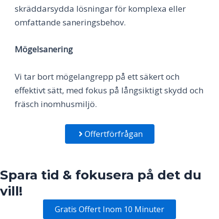
skräddarsydda lösningar för komplexa eller
omfattande saneringsbehov.
Mögelsanering
Vi tar bort mögelangrepp på ett säkert och
effektivt sätt, med fokus på långsiktigt skydd och
fräsch inomhusmiljö.
Offertförfrågan
Spara tid & fokusera på det du
vill!
Gratis Offert Inom 10 Minuter