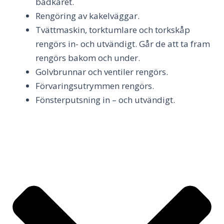
badkaret.
Rengöring av kakelväggar.
Tvättmaskin, torktumlare och torkskåp
rengörs in- och utvändigt. Går de att ta fram
rengörs bakom och under.
Golvbrunnar och ventiler rengörs.
Förvaringsutrymmen rengörs.
Fönsterputsning in – och utvändigt.