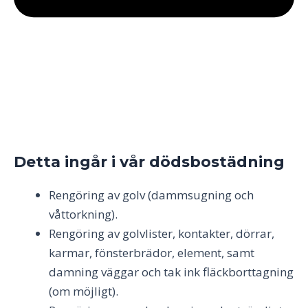
Detta ingår i vår dödsbostädning
Rengöring av golv (dammsugning och
våttorkning).
Rengöring av golvlister, kontakter, dörrar,
karmar, fönsterbrädor, element, samt
damning väggar och tak ink fläckborttagning
(om möjligt).