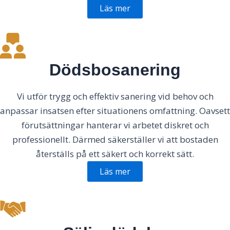
Läs mer
Dödsbosanering
Vi utför trygg och effektiv sanering vid behov och
anpassar insatsen efter situationens omfattning. Oavsett
förutsättningar hanterar vi arbetet diskret och
professionellt. Därmed säkerställer vi att bostaden
återställs på ett säkert och korrekt sätt.
Läs mer