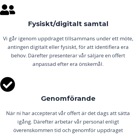
Fysiskt/digitalt samtal
Vi går igenom uppdraget tillsammans under ett möte,
antingen digitalt eller fysiskt, för att identifiera era
behov. Därefter presenterar vår säljare en offert
anpassad efter era önskemål.
Genomförande
När ni har accepterat vår offert är det dags att sätta
igång. Därefter arbetar vår personal enligt
överenskommen tid och genomför uppdraget