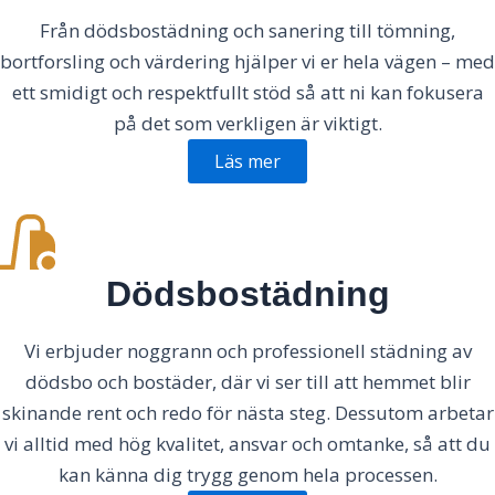
Från dödsbostädning och sanering till tömning,
bortforsling och värdering hjälper vi er hela vägen – med
ett smidigt och respektfullt stöd så att ni kan fokusera
på det som verkligen är viktigt.
Läs mer
Dödsbostädning
Vi erbjuder noggrann och professionell städning av
dödsbo och bostäder, där vi ser till att hemmet blir
skinande rent och redo för nästa steg. Dessutom arbetar
vi alltid med hög kvalitet, ansvar och omtanke, så att du
kan känna dig trygg genom hela processen.