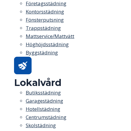
Företagsstädning
Kontorsstädning
Fönsterputsning
Trappstädning
Mattservice/Mattvätt
Höghöjdsstädning
Byggstädning
Lokalvård
Butiksstädning
Garagestädning
Hotellstädning
Centrumstädning
Skolstädning