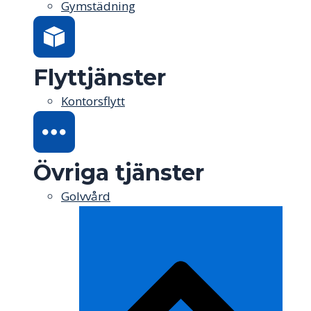
Gymstädning
Flyttjänster
Kontorsflytt
Övriga tjänster
Golvvård