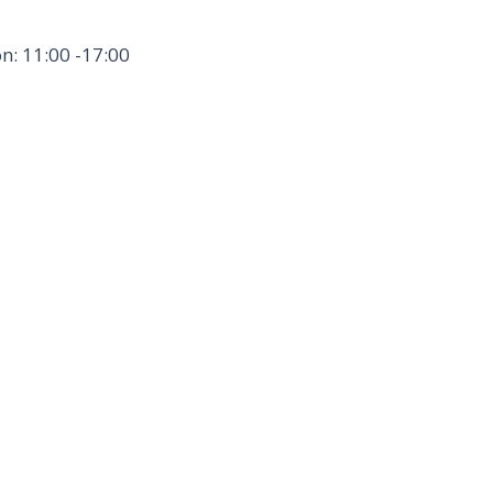
n: 11:00 -17:00