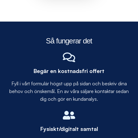
Så fungerar det
Begär en kostnadsfri offert
Fyll i vårt formulär högst upp på sidan och beskriv dina
behov och önskemål. En av våra säljare kontaktar sedan
dig och gör en kundanalys.
Fysiskt/digitalt samtal