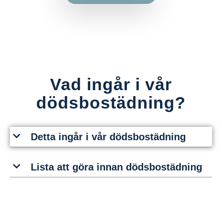
Vad ingår i vår
dödsbostädning?
Detta ingår i vår dödsbostädning
Lista att göra innan dödsbostädning