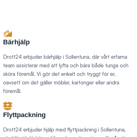
Bärhjälp
Drott24 erbjuder bärhjälp i Sollentuna, där vårt erfarna
team assisterar med att lyfta och bära både tunga och
sköra föremål. Vi gör det enkelt och tryggt för er,
oavsett om det gäller möbler, kartonger eller andra
föremål.
Flyttpackning
Drott24 erbjuder hjälp med flyttpackning i Sollentuna,