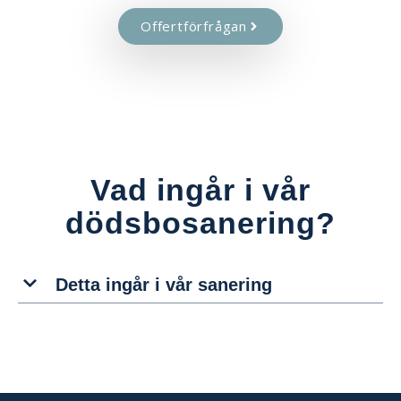
Offertförfrågan
Vad ingår i vår
dödsbosanering?
Detta ingår i vår sanering