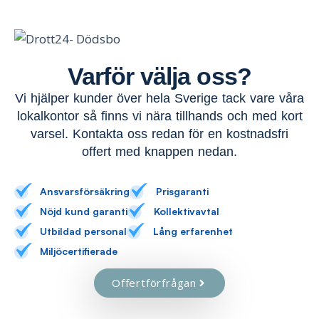
Varför välja oss?
Vi hjälper kunder över hela Sverige tack vare våra
lokalkontor så finns vi nära tillhands och med kort
varsel. Kontakta oss redan för en kostnadsfri
offert med knappen nedan.
Ansvarsförsäkring
Prisgaranti
Nöjd kund garanti
Kollektivavtal
Utbildad personal
Lång erfarenhet
Miljöcertifierade
Offertförfrågan