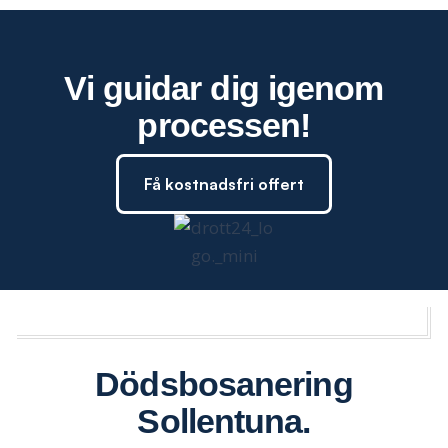
Vi guidar dig igenom
processen!
Få kostnadsfri offert
Dödsbosanering
Sollentuna
.