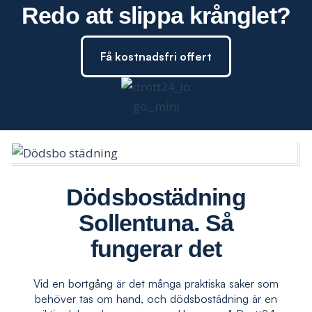
Redo att slippa krånglet?
Få kostnadsfri offert
Dödsbostädning
Sollentuna
.
Så
fungerar det
Vid en bortgång är det många praktiska saker som
behöver tas om hand, och dödsbostädning är en