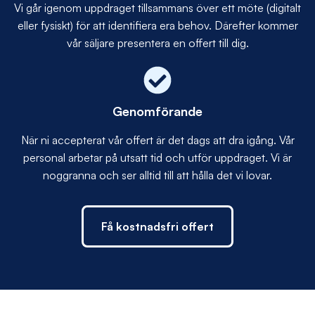
Vi går igenom uppdraget tillsammans över ett möte (digitalt
eller fysiskt) för att identifiera era behov. Därefter kommer
vår säljare presentera en offert till dig.
Genomförande
När ni accepterat vår offert är det dags att dra igång. Vår
personal arbetar på utsatt tid och utför uppdraget. Vi är
noggranna och ser alltid till att hålla det vi lovar.
Få kostnadsfri offert