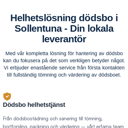
Helhetslösning dödsbo i
Sollentuna - Din lokala
leverantör
Med vår kompletta lösning för hantering av dödsbo
kan du fokusera på det som verkligen betyder något.
Vi erbjuder enastående service från första kontakten
till fullständig tömning och värdering av dödsboet.
Dödsbo helhetstjänst
Från dödsbostädning och sanering till tömning,
bortforsling, packning och värdering – vårt erfarna team