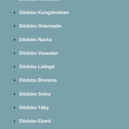
Dödsbo Kungsholmen
Dödsbo Östermalm
Dödsbo Nacka
Dödsbo Vasastan
Dödsbo Lidingö
Dödsbo Bromma
Dödsbo Solna
Dödsbo Täby
Dödsbo Ekerö