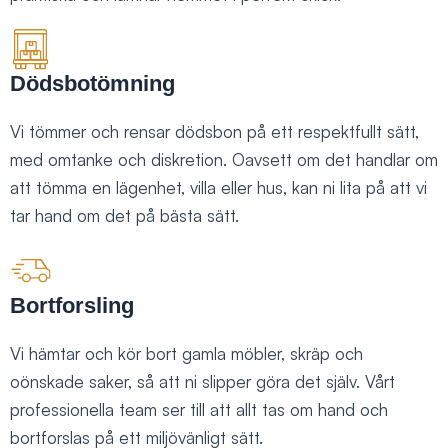
Dödsbotömning
Vi tömmer och rensar dödsbon på ett respektfullt sätt,
med omtanke och diskretion. Oavsett om det handlar om
att tömma en lägenhet, villa eller hus, kan ni lita på att vi
tar hand om det på bästa sätt.
Bortforsling
Vi hämtar och kör bort gamla möbler, skräp och
oönskade saker, så att ni slipper göra det själv. Vårt
professionella team ser till att allt tas om hand och
bortforslas på ett miljövänligt sätt.