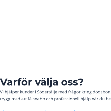
Varför välja oss?
Vi hjälper kunder i
Södertälje
med frågor kring dödsbon. T
trygg med att få snabb och professionell hjälp när du be