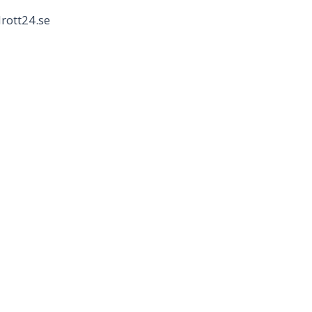
rott24.se