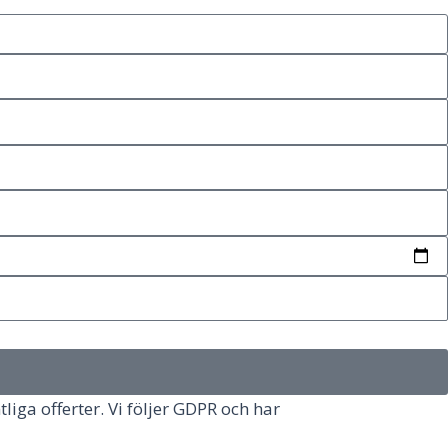
tliga offerter. Vi följer GDPR och har