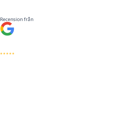
Recension från