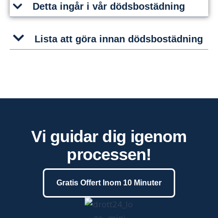
Detta ingår i vår dödsbostädning
Lista att göra innan dödsbostädning
Vi guidar dig igenom
processen!
Gratis Offert Inom 10 Minuter