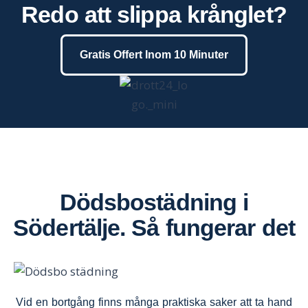
Redo att slippa krånglet?
Gratis Offert Inom 10 Minuter
Dödsbostädning i
Södertälje
.
Så fungerar det
Vid en bortgång finns många praktiska saker att ta hand