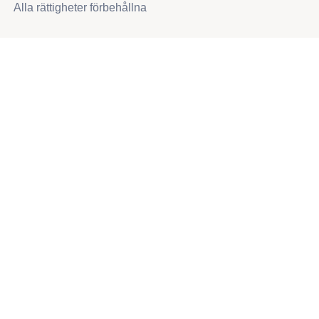
Alla rättigheter förbehållna