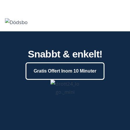
Snabbt & enkelt!
Gratis Offert Inom 10 Minuter