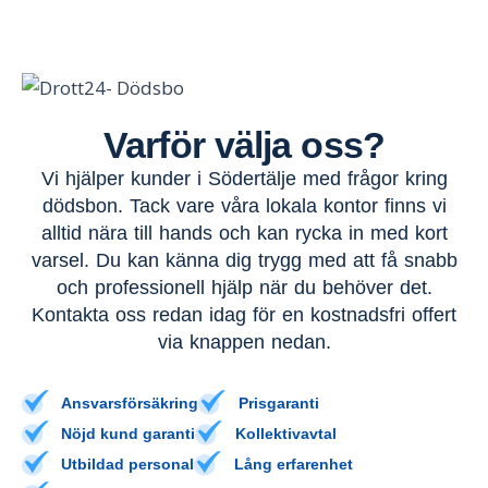
Varför välja oss?
Vi hjälper kunder i
Södertälje
med frågor kring
dödsbon. Tack vare våra lokala kontor finns vi
alltid nära till hands och kan rycka in med kort
varsel. Du kan känna dig trygg med att få snabb
och professionell hjälp när du behöver det.
Kontakta oss redan idag för en kostnadsfri offert
via knappen nedan.
Ansvarsförsäkring
Prisgaranti
Nöjd kund garanti
Kollektivavtal
Utbildad personal
Lång erfarenhet