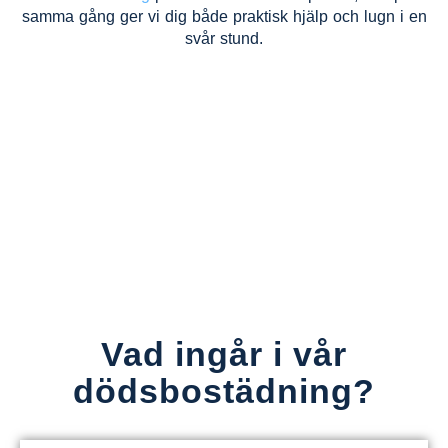
samma gång ger vi dig både praktisk hjälp och lugn i en
svår stund.
Vad ingår i vår
dödsbostädning?