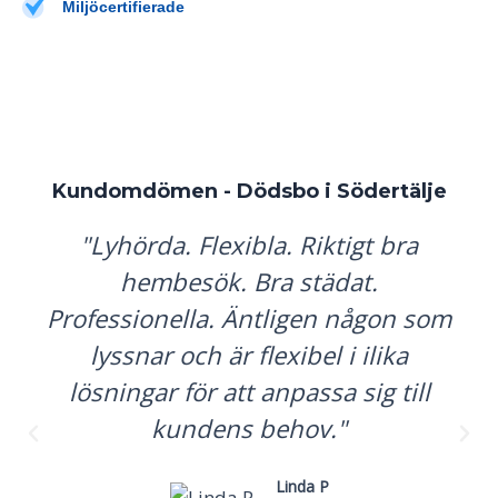
Miljöcertifierade
Kundomdömen - Dödsbo i
Södertälje
"Lyhörda. Flexibla. Riktigt bra
hembesök. Bra städat.
Professionella. Äntligen någon som
lyssnar och är flexibel i ilika
lösningar för att anpassa sig till
kundens behov."
Linda P