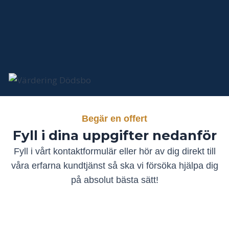
Begär en offert
Fyll i dina uppgifter nedanför
Fyll i vårt kontaktformulär eller hör av dig direkt till
våra erfarna kundtjänst så ska vi försöka hjälpa dig
på absolut bästa sätt!