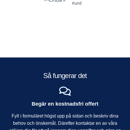
Kund
Så fungerar det
Begär en kostnadsfri offert
Fyll i formuläret högst upp på sidan och beskriv dina
behov och önskemål. Därefter kontaktar en av våra