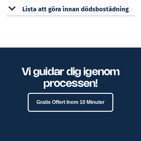
Lista att göra innan dödsbostädning
Vi guidar dig igenom
processen!
Gratis Offert Inom 10 Minuter