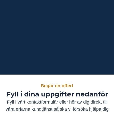
Begär en offert
Fyll i dina uppgifter nedanför
Fyll i vårt kontaktformulär eller hör av dig direkt till
våra erfarna kundtjänst så ska vi försöka hjälpa dig