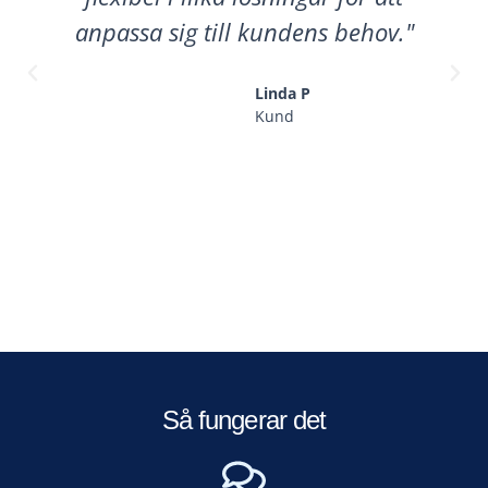
anpassa sig till kundens behov."
Linda P
Kund
Så fungerar det