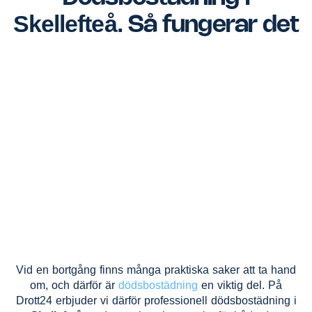
Skellefteå
.
Så fungerar det
Vid en bortgång finns många praktiska saker att ta hand
om, och därför är
dödsbostädning
en viktig del. På
Drott24 erbjuder vi därför professionell dödsbostädning i