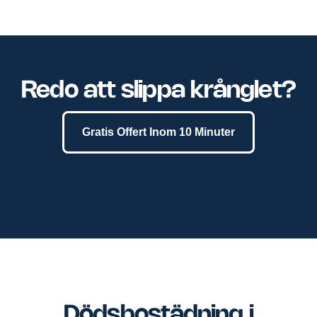
Redo att slippa krånglet?
Gratis Offert Inom 10 Minuter
Dödsbostädning i