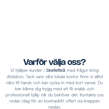
Varför välja oss?
Vi hjälper kunder i
med frågor kring
Skellefteå
dödsbon. Tack vare våra lokala kontor finns vi alltid
nära till hands och kan rycka in med kort varsel. Du
kan känna dig trygg med att få snabb och
professionell hjälp när du behöver det. Kontakta oss
redan idag för en kostnadsfri offert via knappen
nedan.