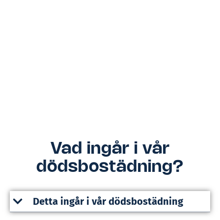
Vad ingår i vår
dödsbostädning?
Detta ingår i vår dödsbostädning