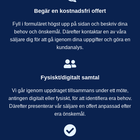
Begär en kostnadsfri offert
Fyll i formuläret högst upp på sidan och beskriv dina
behov och önskemål. Därefter kontaktar en av våra
säljare dig för att gå igenom dina uppgifter och göra en
kundanalys.
Fysiskt/digitalt samtal
Vi går igenom uppdraget tillsammans under ett möte,
antingen digitalt eller fysiskt, för att identifiera era behov.
Därefter presenterar vår säljare en offert anpassad efter
era önskemål.