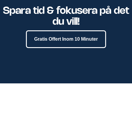
Spara tid & fokusera på det
du vill!
Gratis Offert Inom 10 Minuter