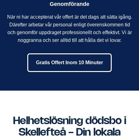
Genomförande
När ni har accepterat vår offert är det dags att sätta igång.
Därefter arbetar vår personal enligt överenskommen tid
och genomför uppdraget professionellt och effektivt. Vi är
noggranna och ser alltid till att hålla det vi lovar.
Gratis Offert Inom 10 Minuter
Helhetslösning dödsbo i
Skellefteå - Din lokala