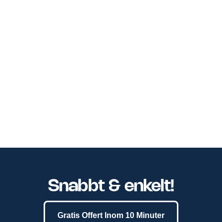
Snabbt & enkelt!
Gratis Offert Inom 10 Minuter