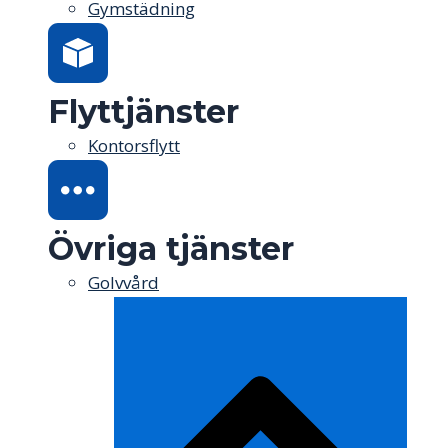
Gymstädning
Flyttjänster
Kontorsflytt
Övriga tjänster
Golvvård