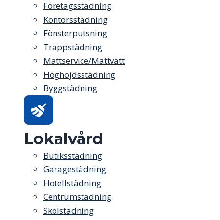
Företagsstädning
Kontorsstädning
Fönsterputsning
Trappstädning
Mattservice/Mattvätt
Höghöjdsstädning
Byggstädning
Lokalvård
Butiksstädning
Garagestädning
Hotellstädning
Centrumstädning
Skolstädning