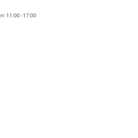
n: 11:00 -17:00