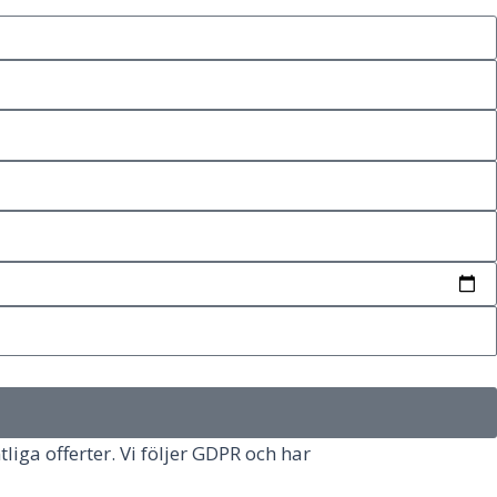
tliga offerter. Vi följer GDPR och har