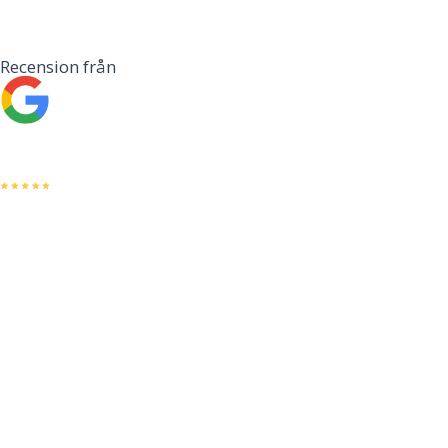
Recension från