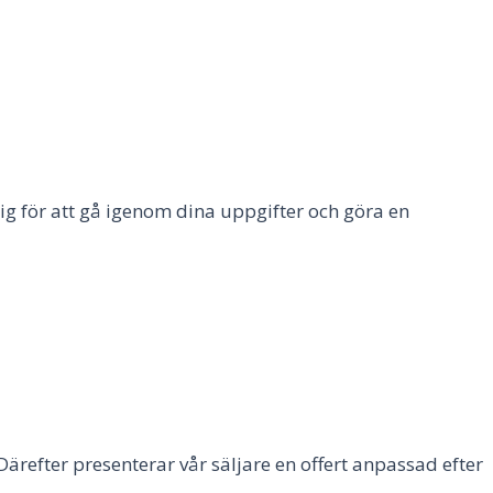
ig för att gå igenom dina uppgifter och göra en
Därefter presenterar vår säljare en offert anpassad efter