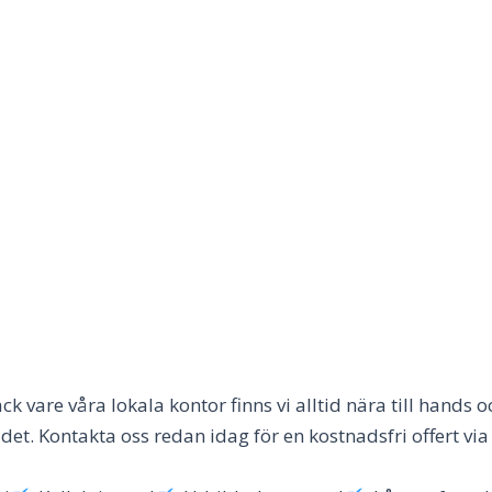
ck vare våra lokala kontor finns vi alltid nära till hands
det. Kontakta oss redan idag för en kostnadsfri offert v