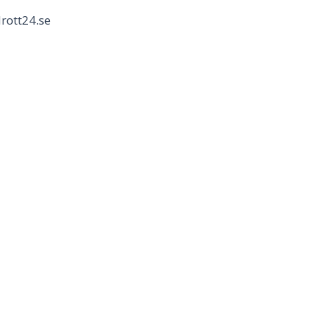
rott24.se