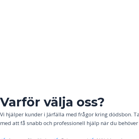
Varför välja oss?
Vi hjälper kunder i Järfälla med frågor kring dödsbon. Ta
med att få snabb och professionell hjälp när du behöver 