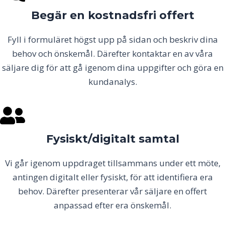
Begär en kostnadsfri offert
Fyll i formuläret högst upp på sidan och beskriv dina
behov och önskemål. Därefter kontaktar en av våra
säljare dig för att gå igenom dina uppgifter och göra en
kundanalys.
Fysiskt/digitalt samtal
Vi går igenom uppdraget tillsammans under ett möte,
antingen digitalt eller fysiskt, för att identifiera era
behov. Därefter presenterar vår säljare en offert
anpassad efter era önskemål.