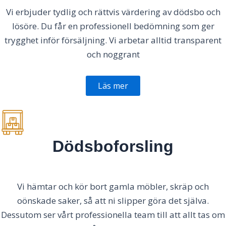
Vi erbjuder tydlig och rättvis värdering av dödsbo och
lösöre. Du får en professionell bedömning som ger
trygghet inför försäljning. Vi arbetar alltid transparent
och noggrant
Läs mer
Dödsboforsling
Vi hämtar och kör bort gamla möbler, skräp och
oönskade saker, så att ni slipper göra det själva.
Dessutom ser vårt professionella team till att allt tas om