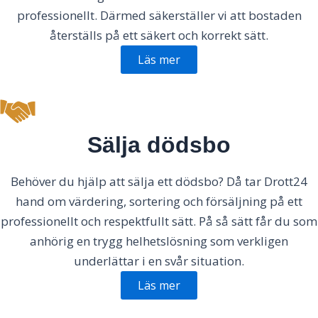
professionellt. Därmed säkerställer vi att bostaden
återställs på ett säkert och korrekt sätt.
Läs mer
Sälja dödsbo
Behöver du hjälp att sälja ett dödsbo? Då tar Drott24
hand om värdering, sortering och försäljning på ett
professionellt och respektfullt sätt. På så sätt får du som
anhörig en trygg helhetslösning som verkligen
underlättar i en svår situation.
Läs mer