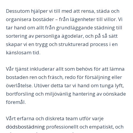
Dessutom hjälper vi till med att rensa, städa och
organisera bostäder – från lägenheter till villor. Vi
tar hand om allt från grundläggande städning till
sortering av personliga ägodelar, och på så sätt
skapar vi en trygg och strukturerad process i en
känslosam tid.
Vår tjänst inkluderar allt som behövs för att lämna
bostaden ren och fräsch, redo för försäljning eller
överlåtelse. Utöver detta tar vi hand om tunga lyft,
bortforsling och miljövänlig hantering av oönskade
föremål.
Vårt erfarna och diskreta team utför varje
dödsbostädning
professionellt och empatiskt, och