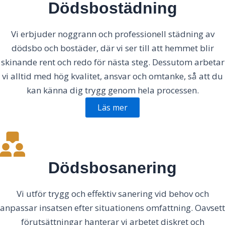
Dödsbostädning
Vi erbjuder noggrann och professionell städning av
dödsbo och bostäder, där vi ser till att hemmet blir
skinande rent och redo för nästa steg. Dessutom arbetar
vi alltid med hög kvalitet, ansvar och omtanke, så att du
kan känna dig trygg genom hela processen.
Läs mer
Dödsbosanering
Vi utför trygg och effektiv sanering vid behov och
anpassar insatsen efter situationens omfattning. Oavsett
förutsättningar hanterar vi arbetet diskret och