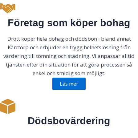
Företag som köper bohag
Drott köper hela bohag och dödsbon i bland annat
Kärrtorp och erbjuder en trygg helhetslösning från
värdering till tömning och städning. Vi anpassar alltid
tjänsten efter din situation för att göra processen så
enkel och smidig som möjligt.
Läs mer
Dödsbovärdering