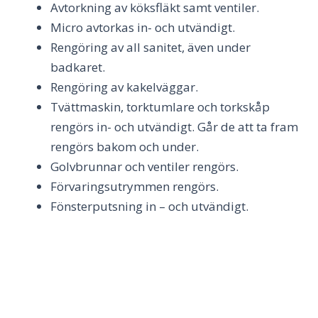
Avtorkning av köksfläkt samt ventiler.
Micro avtorkas in- och utvändigt.
Rengöring av all sanitet, även under
badkaret.
Rengöring av kakelväggar.
Tvättmaskin, torktumlare och torkskåp
rengörs in- och utvändigt. Går de att ta fram
rengörs bakom och under.
Golvbrunnar och ventiler rengörs.
Förvaringsutrymmen rengörs.
Fönsterputsning in – och utvändigt.