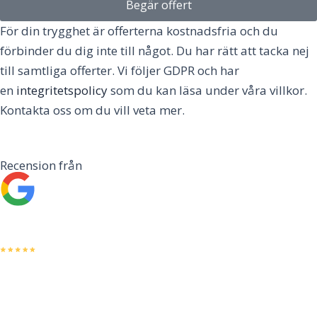
Begär offert
För din trygghet är offerterna kostnadsfria och du
förbinder du dig inte till något. Du har rätt att tacka nej
till samtliga offerter. Vi följer GDPR och har
en
integritetspolicy
som du kan läsa under våra villkor.
Kontakta oss om du vill veta mer.
Recension från