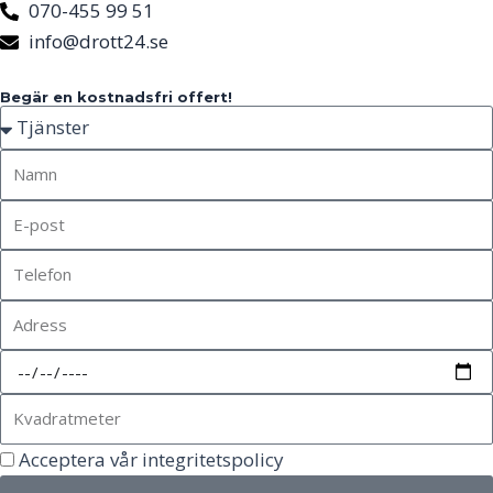
070-455 99 51
info@drott24.se
Begär en kostnadsfri offert!
Acceptera vår integritetspolicy