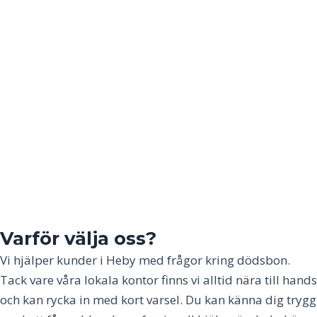
Varför välja oss?
Vi hjälper kunder i
Heby
med frågor kring dödsbon.
Tack vare våra lokala kontor finns vi alltid nära till hands
och kan rycka in med kort varsel. Du kan känna dig trygg