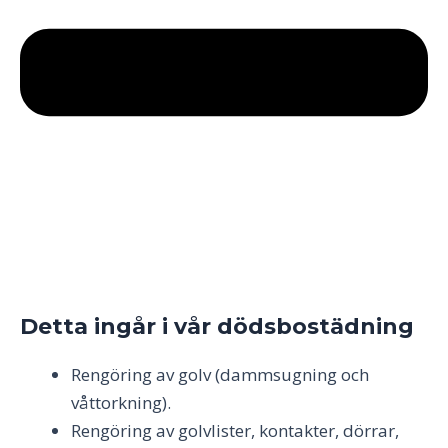
Detta ingår i vår dödsbostädning
Rengöring av golv (dammsugning och
våttorkning).
Rengöring av golvlister, kontakter, dörrar,