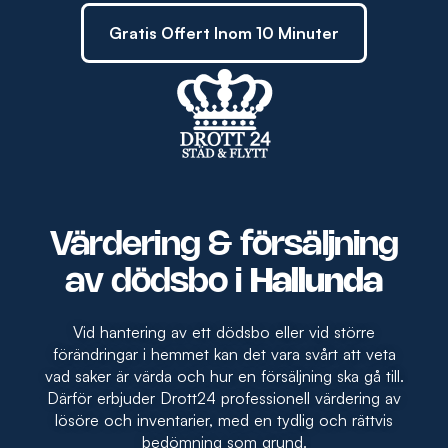
Gratis Offert Inom 10 Minuter
Värdering & försäljning
av dödsbo i
Hallunda
Vid hantering av ett dödsbo eller vid större
förändringar i hemmet kan det vara svårt att veta
vad saker är värda och hur en försäljning ska gå till.
Därför erbjuder Drott24 professionell värdering av
lösöre och inventarier, med en tydlig och rättvis
bedömning som grund.