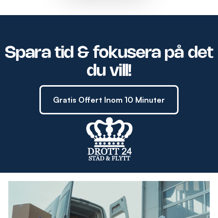
Spara tid & fokusera på det
du vill!
Gratis Offert Inom 10 Minuter