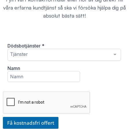
våra erfarna kundtjänst så ska vi försöka hjälpa dig på
absolut bästa sätt!
Få kostnadsfri offert