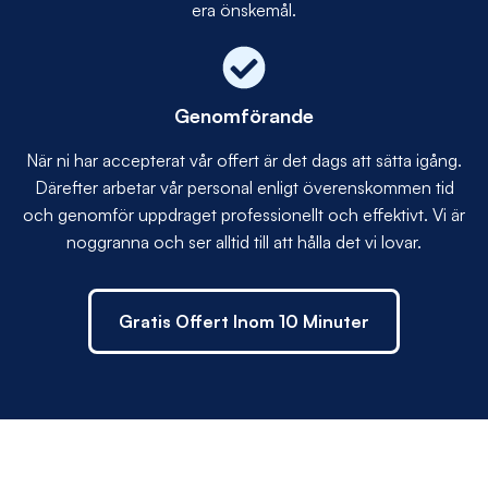
era önskemål.
Genomförande
När ni har accepterat vår offert är det dags att sätta igång.
Därefter arbetar vår personal enligt överenskommen tid
och genomför uppdraget professionellt och effektivt. Vi är
noggranna och ser alltid till att hålla det vi lovar.
Gratis Offert Inom 10 Minuter