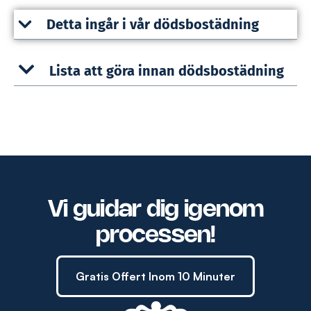
Detta ingår i vår dödsbostädning
Lista att göra innan dödsbostädning
Vi guidar dig igenom
processen!
Gratis Offert Inom 10 Minuter