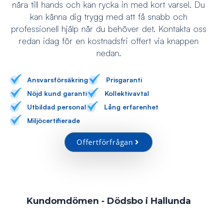
nära till hands och kan rycka in med kort varsel. Du
kan känna dig trygg med att få snabb och
professionell hjälp när du behöver det. Kontakta oss
redan idag för en kostnadsfri offert via knappen
nedan.
Ansvarsförsäkring
Prisgaranti
Nöjd kund garanti
Kollektivavtal
Utbildad personal
Lång erfarenhet
Miljöcertifierade
Offertförfrågan
Kundomdömen - Dödsbo i
Hallunda