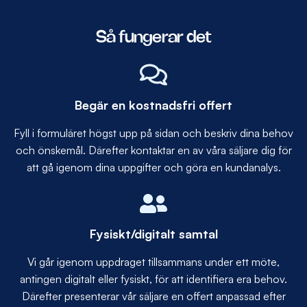
Så fungerar det
Begär en kostnadsfri offert
Fyll i formuläret högst upp på sidan och beskriv dina behov
och önskemål. Därefter kontaktar en av våra säljare dig för
att gå igenom dina uppgifter och göra en kundanalys.
Fysiskt/digitalt samtal
Vi går igenom uppdraget tillsammans under ett möte,
antingen digitalt eller fysiskt, för att identifiera era behov.
Därefter presenterar vår säljare en offert anpassad efter