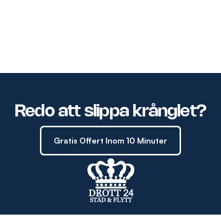
Redo att slippa krånglet?
Gratis Offert Inom 10 Minuter