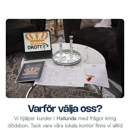
Varför välja oss?
Vi hjälper kunder i
Hallunda
med frågor kring
dödsbon. Tack vare våra lokala kontor finns vi alltid