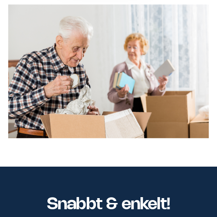
Snabbt & enkelt!