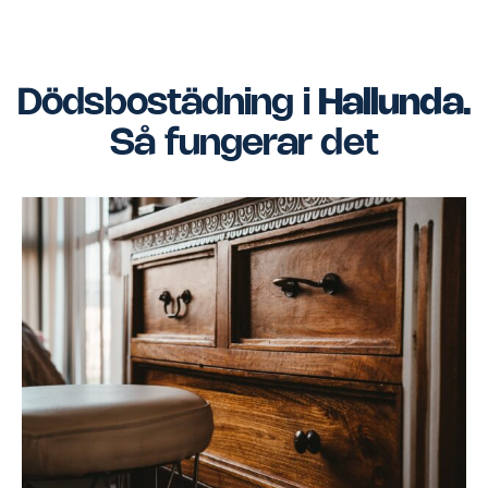
Dödsbostädning i
Hallunda
.
Så fungerar det