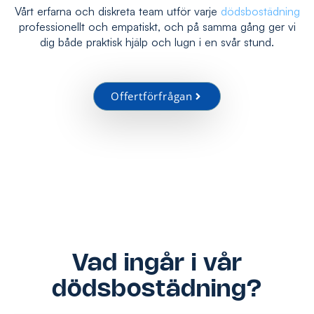
Vårt erfarna och diskreta team utför varje
dödsbostädning
professionellt och empatiskt, och på samma gång ger vi
dig både praktisk hjälp och lugn i en svår stund.
Offertförfrågan
Vad ingår i vår
dödsbostädning?