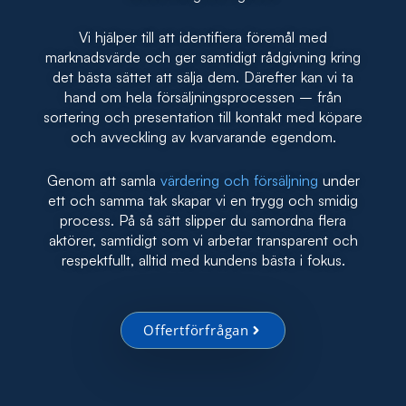
Vi hjälper till att identifiera föremål med
marknadsvärde och ger samtidigt rådgivning kring
det bästa sättet att sälja dem. Därefter kan vi ta
hand om hela försäljningsprocessen – från
sortering och presentation till kontakt med köpare
och avveckling av kvarvarande egendom.
Genom att samla
värdering och försäljning
under
ett och samma tak skapar vi en trygg och smidig
process. På så sätt slipper du samordna flera
aktörer, samtidigt som vi arbetar transparent och
respektfullt, alltid med kundens bästa i fokus.
Offertförfrågan