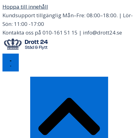
Hoppa till innehåll
Kundsupport tillgänglig Mån–Fre: 08:00–18:00. | Lör-
Sön: 11:00 -17:00
Kontakta oss på 010-161 51 15 | info@drott24.se