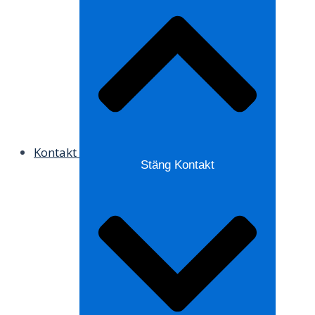
Kontakt
Stäng Kontakt