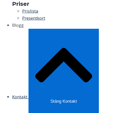
Priser
Prislista
Presentkort
Blogg
Kontakt
Stäng Kontakt