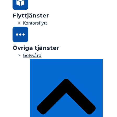
Flyttjänster
Kontorsflytt
Övriga tjänster
Golvvård