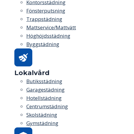
Kontorsstädning
Fönsterputsning
Trappstädning
Mattservice/Mattvätt
Höghöjdsstädning
Byggstädning
Lokalvård
Butiksstädning
Garagestädning
Hotellstädning
Centrumstädning
Skolstädning
Gymstädning