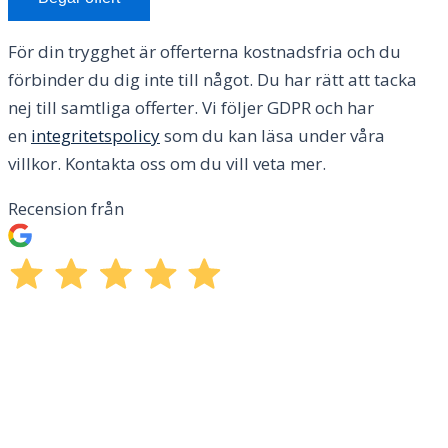
För din trygghet är offerterna kostnadsfria och du
förbinder du dig inte till något. Du har rätt att tacka
nej till samtliga offerter. Vi följer GDPR och har
en
integritetspolicy
som du kan läsa under våra
villkor. Kontakta oss om du vill veta mer.
Recension från