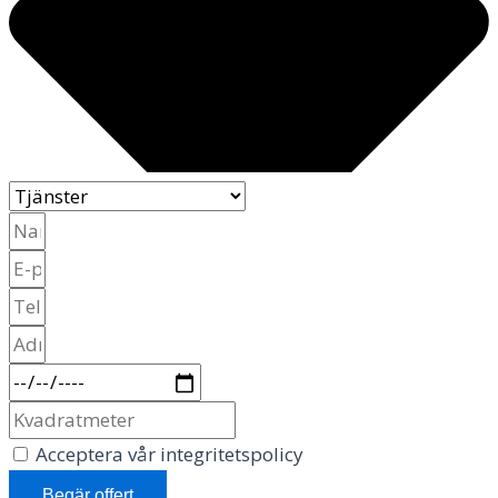
Acceptera vår integritetspolicy
Begär offert