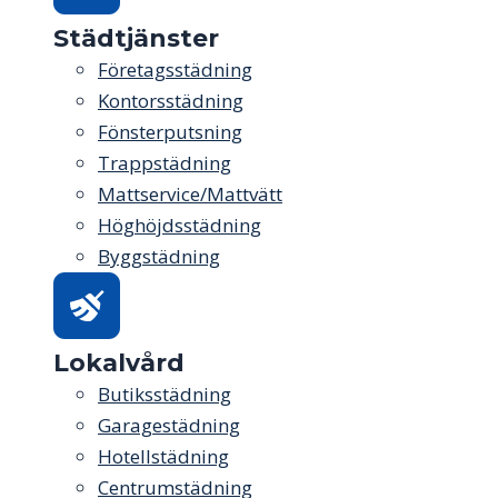
Städtjänster
Företagsstädning
Kontorsstädning
Fönsterputsning
Trappstädning
Mattservice/Mattvätt
Höghöjdsstädning
Byggstädning
Lokalvård
Butiksstädning
Garagestädning
Hotellstädning
Centrumstädning