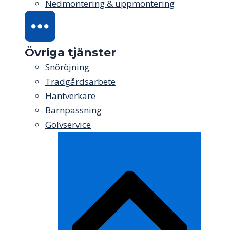
Nedmontering & uppmontering
Övriga tjänster
Snöröjning
Trädgårdsarbete
Hantverkare
Barnpassning
Golvservice