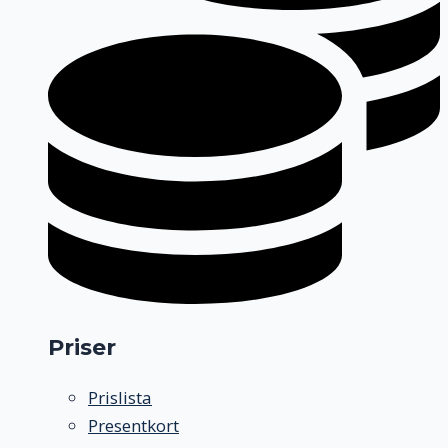
Priser
Prislista
Presentkort