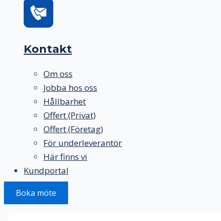
Kontakt
Om oss
Jobba hos oss
Hållbarhet
Offert (Privat)
Offert (Företag)
För underleverantör
Här finns vi
Kundportal
Boka möte