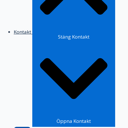
Kontakt
Stäng Kontakt
Öppna Kontakt