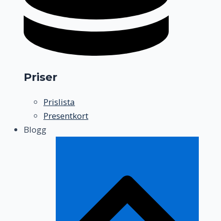
Priser
Prislista
Presentkort
Blogg