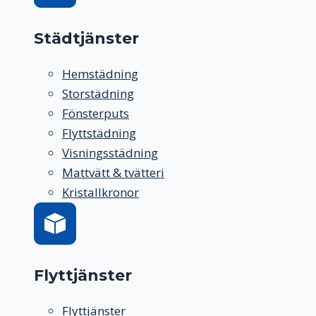
Städtjänster
Hemstädning
Storstädning
Fönsterputs
Flyttstädning
Visningsstädning
Mattvätt & tvätteri
Kristallkronor
Flyttjänster
Flyttjänster