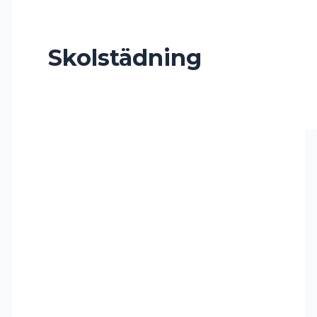
Skolstädning