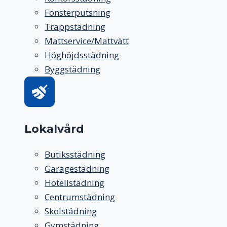
Fönsterputsning
Trappstädning
Mattservice/Mattvätt
Höghöjdsstädning
Byggstädning
Lokalvård
Butiksstädning
Garagestädning
Hotellstädning
Centrumstädning
Skolstädning
Gymstädning