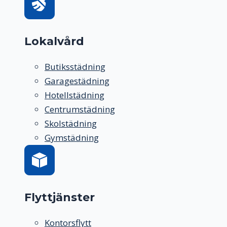
Lokalvård
Butiksstädning
Garagestädning
Hotellstädning
Centrumstädning
Skolstädning
Gymstädning
Flyttjänster
Kontorsflytt