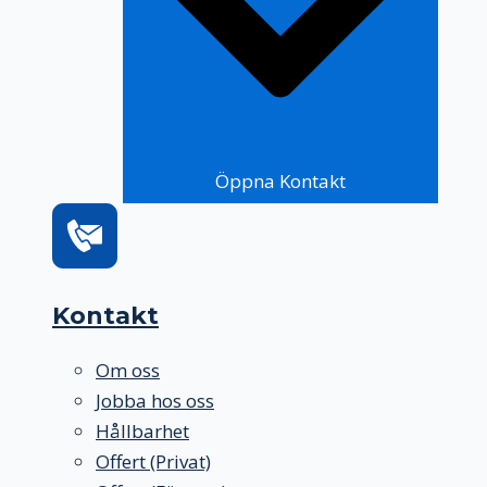
Öppna Kontakt
Kontakt
Om oss
Jobba hos oss
Hållbarhet
Offert (Privat)