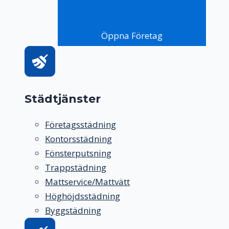
Öppna Företag
Städtjänster
Företagsstädning
Kontorsstädning
Fönsterputsning
Trappstädning
Mattservice/Mattvätt
Höghöjdsstädning
Byggstädning