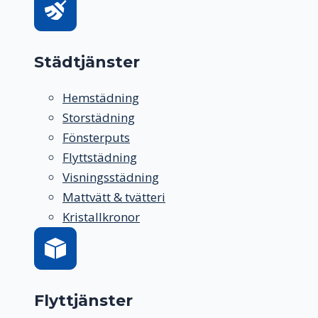
Städtjänster
Hemstädning
Storstädning
Fönsterputs
Flyttstädning
Visningsstädning
Mattvätt & tvätteri
Kristallkronor
Flyttjänster