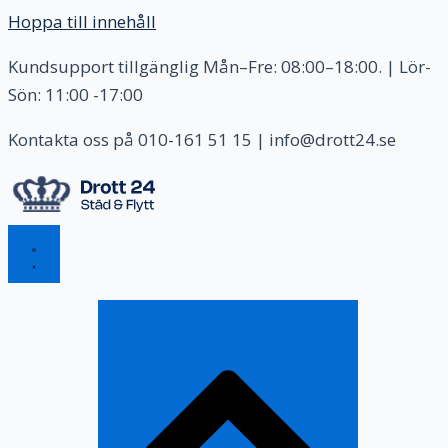
Hoppa till innehåll
Kundsupport tillgänglig Mån–Fre: 08:00–18:00. | Lör-
Sön: 11:00 -17:00
Kontakta oss på 010-161 51 15 | info@drott24.se