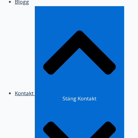
Blogg
Kontakt
Stäng Kontakt