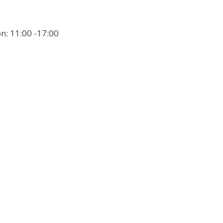
n: 11:00 -17:00