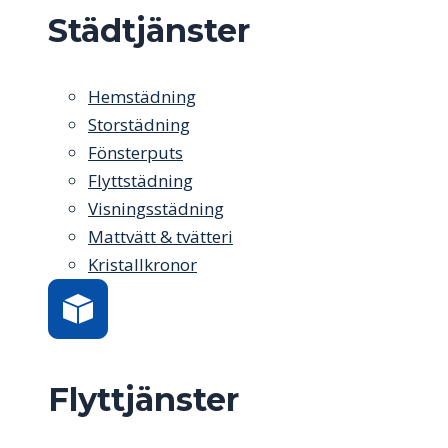
Städtjänster
Hemstädning
Storstädning
Fönsterputs
Flyttstädning
Visningsstädning
Mattvätt & tvätteri
Kristallkronor
Flyttjänster