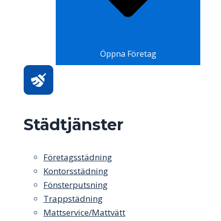
Öppna Företag
Städtjänster
Företagsstädning
Kontorsstädning
Fönsterputsning
Trappstädning
Mattservice/Mattvätt