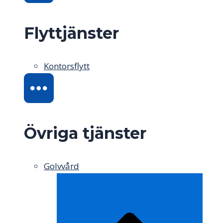
Flyttjänster
Kontorsflytt
Övriga tjänster
Golvvård