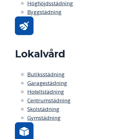
Höghöjdsstädning
Byggstädning
Lokalvård
Butiksstädning
Garagestädning
Hotellstädning
Centrumstädning
Skolstädning
Gymstädning