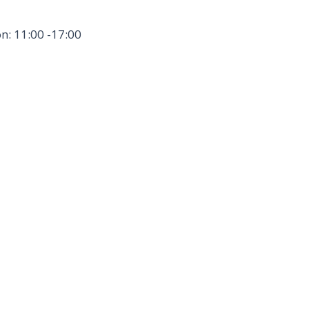
n: 11:00 -17:00