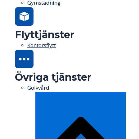
Gymstädning
Flyttjänster
Kontorsflytt
Övriga tjänster
Golvvård