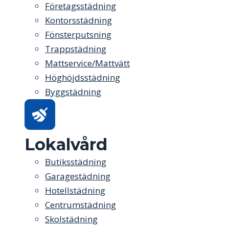
Företagsstädning
Kontorsstädning
Fönsterputsning
Trappstädning
Mattservice/Mattvätt
Höghöjdsstädning
Byggstädning
Lokalvård
Butiksstädning
Garagestädning
Hotellstädning
Centrumstädning
Skolstädning