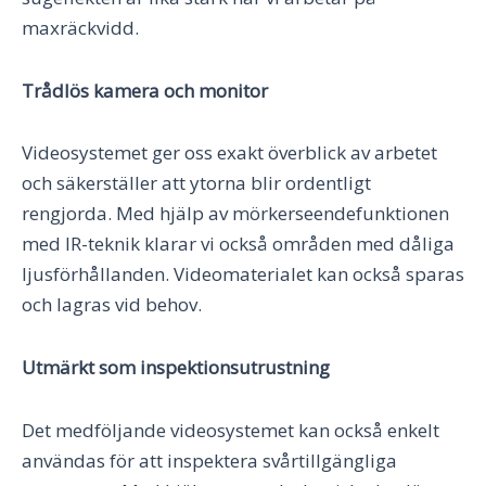
maxräckvidd.
Trådlös kamera och monitor
Videosystemet ger oss exakt överblick av arbetet
och säkerställer att ytorna blir ordentligt
rengjorda. Med hjälp av mörkerseendefunktionen
med IR-teknik klarar vi också områden med dåliga
ljusförhållanden. Videomaterialet kan också sparas
och lagras vid behov.
Utmärkt som inspektionsutrustning
Det medföljande videosystemet kan också enkelt
användas för att inspektera svårtillgängliga