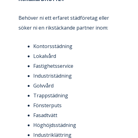
Behöver ni ett erfaret städföretag eller
söker ni en rikstäckande partner inom:
Kontorsstädning
Lokalvård
Fastighetsservice
Industristädning
Golvvård
Trappstädning
Fönsterputs
Fasadtvätt
Höghöjdsstädning
Industriklättring