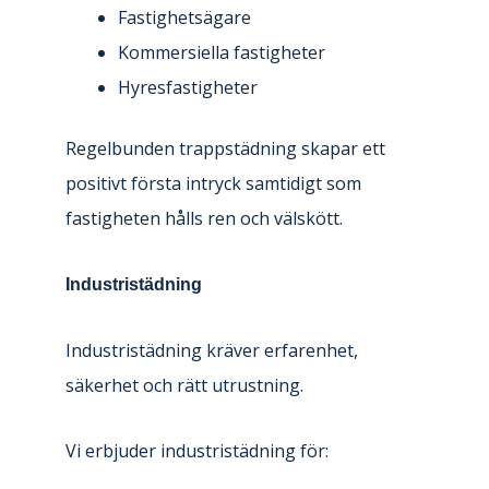
Fastighetsägare
Kommersiella fastigheter
Hyresfastigheter
Regelbunden trappstädning skapar ett
positivt första intryck samtidigt som
fastigheten hålls ren och välskött.
Industristädning
Industristädning kräver erfarenhet,
säkerhet och rätt utrustning.
Vi erbjuder industristädning för: