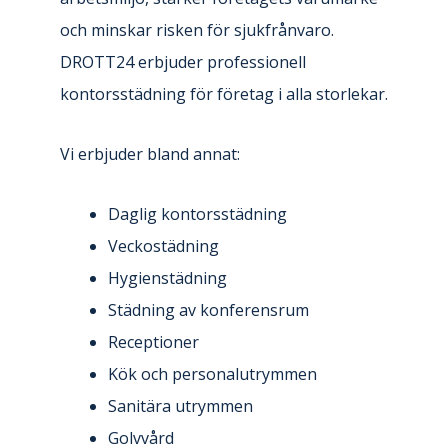
och minskar risken för sjukfrånvaro.
DROTT24 erbjuder professionell
kontorsstädning för företag i alla storlekar.
Vi erbjuder bland annat:
Daglig kontorsstädning
Veckostädning
Hygienstädning
Städning av konferensrum
Receptioner
Kök och personalutrymmen
Sanitära utrymmen
Golvvård