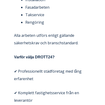
Fasadarbeten
Takservice
Rengöring
Alla arbeten utförs enligt gällande
säkerhetskrav och branschstandard.
Varför välja DROTT24?
✔ Professionellt städföretag med lång
erfarenhet
✔ Komplett fastighetsservice från en
leverantör