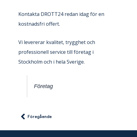
Kontakta DROTT24 redan idag för en
kostnadsfri offert.
Vi levererar kvalitet, trygghet och
professionell service till företag i
Stockholm och i hela Sverige.
Företag
Föregående
Föregående