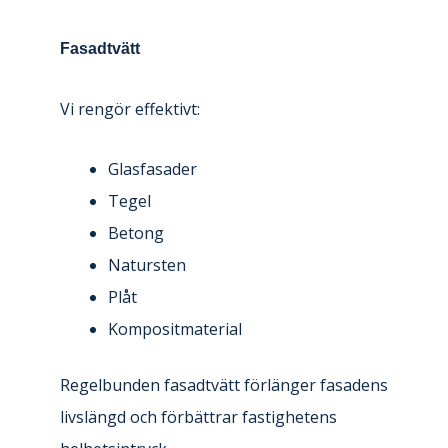
Fasadtvätt
Vi rengör effektivt:
Glasfasader
Tegel
Betong
Natursten
Plåt
Kompositmaterial
Regelbunden fasadtvätt förlänger fasadens
livslängd och förbättrar fastighetens