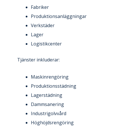
Fabriker
Produktionsanläggningar
Verkstäder
Lager
Logistikcenter
Tjänster inkluderar:
Maskinrengöring
Produktionsstädning
Lagerstädning
Dammsanering
Industrigolvvård
Höghöjdsrengöring