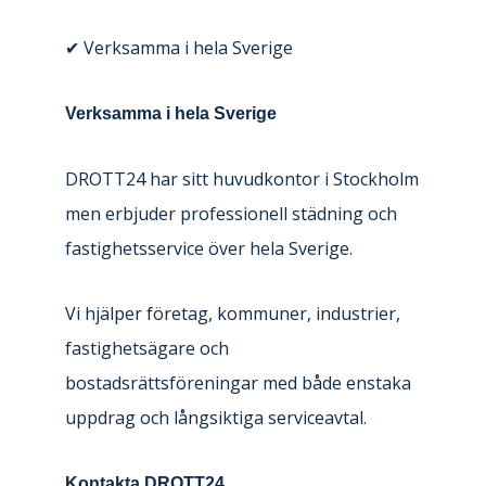
✔ Verksamma i hela Sverige
Verksamma i hela Sverige
DROTT24 har sitt huvudkontor i Stockholm
men erbjuder professionell städning och
fastighetsservice över hela Sverige.
Vi hjälper företag, kommuner, industrier,
fastighetsägare och
bostadsrättsföreningar med både enstaka
uppdrag och långsiktiga serviceavtal.
Kontakta DROTT24