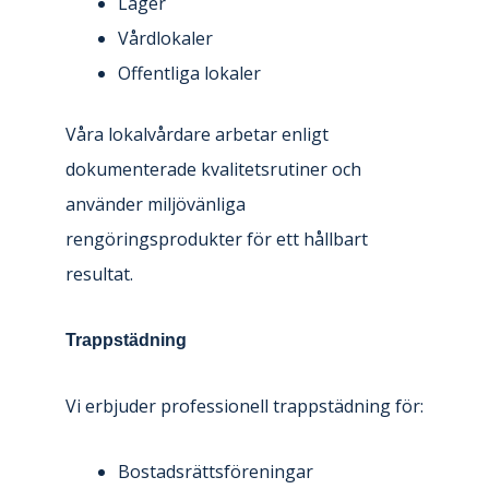
Lager
Vårdlokaler
Offentliga lokaler
Våra lokalvårdare arbetar enligt
dokumenterade kvalitetsrutiner och
använder miljövänliga
rengöringsprodukter för ett hållbart
resultat.
Trappstädning
Vi erbjuder professionell trappstädning för:
Bostadsrättsföreningar