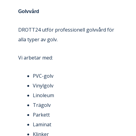
Golvvård
DROTT24 utför professionell golvvård för
alla typer av golv.
Vi arbetar med:
PVC-golv
Vinylgolv
Linoleum
Trägolv
Parkett
Laminat
Klinker