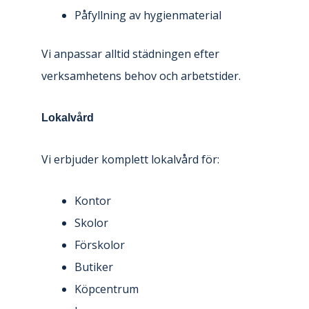
Påfyllning av hygienmaterial
Vi anpassar alltid städningen efter
verksamhetens behov och arbetstider.
Lokalvård
Vi erbjuder komplett lokalvård för:
Kontor
Skolor
Förskolor
Butiker
Köpcentrum