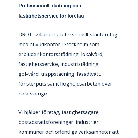
Professionell städning och
fastighetsservice för företag
DROTT24 är ett professionellt städföretag
med huvudkontor i Stockholm som
erbjuder kontorsstädning, lokalvård,
fastighetsservice, industristädning,
golvvård, trappstädning, fasadtvätt,
fönsterputs samt höghöjdsarbeten över
hela Sverige.
Vi hjälper företag, fastighetsägare,
bostadsrättsföreningar, industrier,
kommuner och offentliga verksamheter att