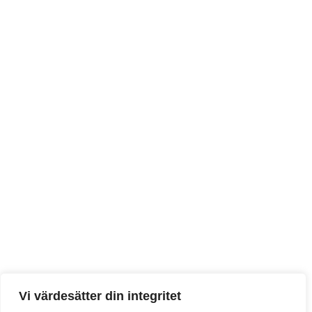
Vi värdesätter din integritet