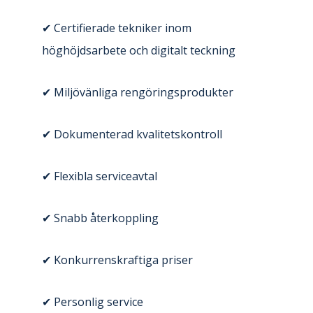
✔ Certifierade tekniker inom
höghöjdsarbete och digitalt teckning
✔ Miljövänliga rengöringsprodukter
✔ Dokumenterad kvalitetskontroll
✔ Flexibla serviceavtal
✔ Snabb återkoppling
✔ Konkurrenskraftiga priser
✔ Personlig service