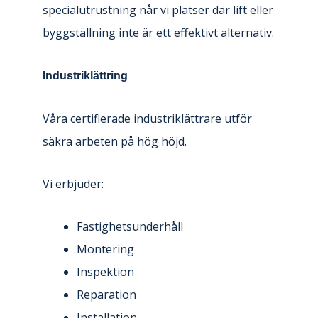
specialutrustning når vi platser där lift eller
byggställning inte är ett effektivt alternativ.
Industriklättring
Våra certifierade industriklättrare utför
säkra arbeten på hög höjd.
Vi erbjuder:
Fastighetsunderhåll
Montering
Inspektion
Reparation
Installation