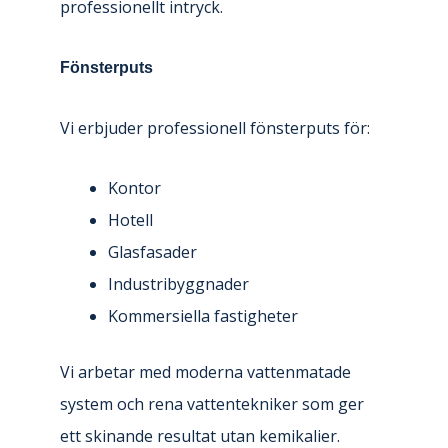
professionellt intryck.
Fönsterputs
Vi erbjuder professionell fönsterputs för:
Kontor
Hotell
Glasfasader
Industribyggnader
Kommersiella fastigheter
Vi arbetar med moderna vattenmatade
system och rena vattentekniker som ger
ett skinande resultat utan kemikalier.